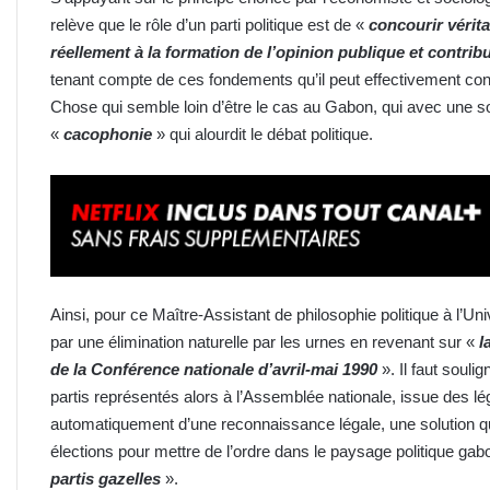
relève que le rôle d’un parti politique est de «
concourir vérita
réellement à la formation de l’opinion publique et contribu
tenant compte de ces fondements qu’il peut effectivement co
Chose qui semble loin d’être le cas au Gabon, qui avec une soi
«
cacophonie
» qui alourdit le débat politique.
Ainsi, pour ce Maître-Assistant de philosophie politique à l’U
par une élimination naturelle par les urnes en revenant sur «
l
de la Conférence nationale d’avril-mai 1990
». Il faut souli
partis représentés alors à l’Assemblée nationale, issue des lég
automatiquement d’une reconnaissance légale, une solution qu
élections pour mettre de l’ordre dans le paysage politique ga
partis gazelles
».