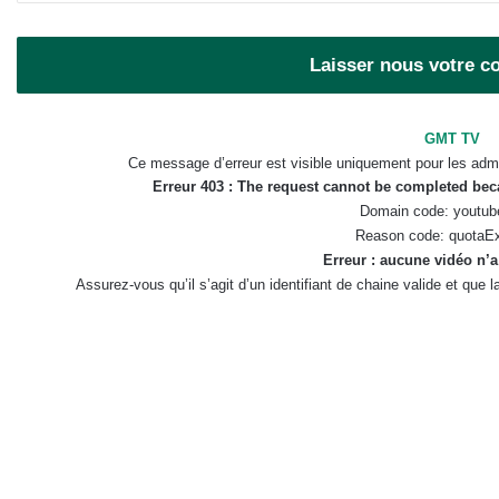
Laisser nous votre 
GMT TV
Ce message d’erreur est visible uniquement pour les admi
Erreur 403 : The request cannot be completed be
Domain code: youtub
Reason code: quotaE
Erreur : aucune vidéo n’a
Assurez-vous qu’il s’agit d’un identifiant de chaine valide et que