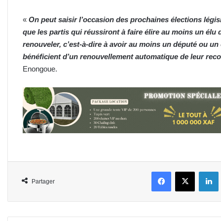
«
On peut saisir l’occasion des prochaines élections légis
que les partis qui réussiront à faire élire au moins un él
renouveler, c’est-à-dire à avoir au moins un député ou un
bénéficient d’un renouvellement automatique de leur rec
Enongoue.
Facebook
X
L
Partager