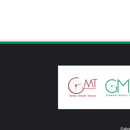
Gabon