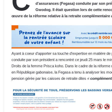
C
d’assurances (Fegasa) conduite par son pré
Gwodog. Il était question lors de cette ren
œuvre de la réforme relative à la retraite complémentair
Ayant à coeur d’apporter sa touche d’expertise en matière d
conduite par son président a rencontré ce jeudi 25 mars le min
Droits de la femme Prisca koho. Dans le cadre de la réforme re
en République gabonaise, la Fegasa a tenu à analyser les mo
pension gérée par les caisses de retraite dites
«
complément