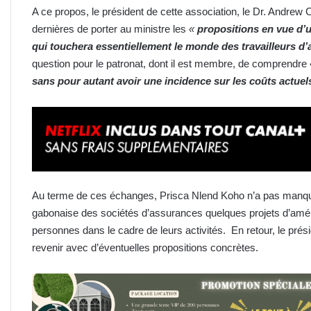
A ce propos, le président de cette association, le Dr. Andrew 
dernières de porter au ministre les
«
propositions en vue d’
qui touchera essentiellement le monde des travailleurs d’
question pour le patronat, dont il est membre, de comprendre
sans pour autant avoir une incidence sur les coûts actuel
Au terme de ces échanges, Prisca Nlend Koho n’a pas manqu
gabonaise des sociétés d’assurances quelques projets d’améli
personnes dans le cadre de leurs activités. En retour, le pr
revenir avec d’éventuelles propositions concrètes.