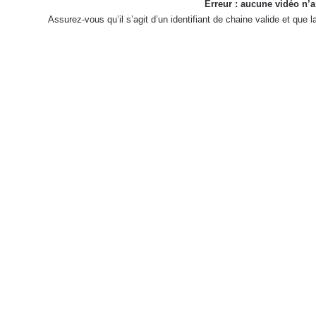
Erreur : aucune vidéo n’a
Assurez-vous qu’il s’agit d’un identifiant de chaine valide et que