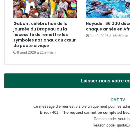
Gabon : célébration de la
Noyade : 66 000 déc
journée du Drapeau ou la
chaque année en Afr
nécessité de remettre les
9 août 2026 à 15h50min
symboles nationaux au cœur
du pacte civique
9 août 2026 à 21h44min
Laisser nous votre 
GMT TV
Ce message d’erreur est visible uniquement pour les admi
Erreur 403 : The request cannot be completed be
Domain code: youtub
Reason code: quotaE