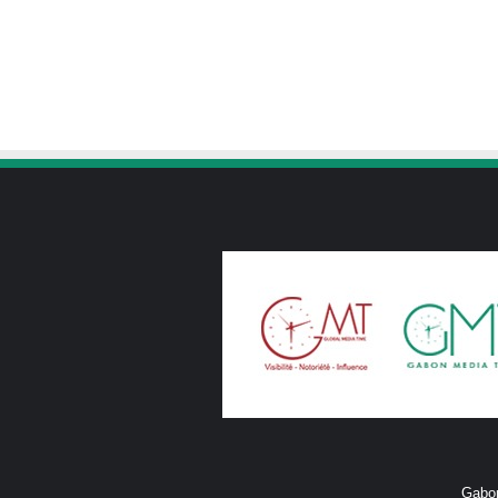
Gabon