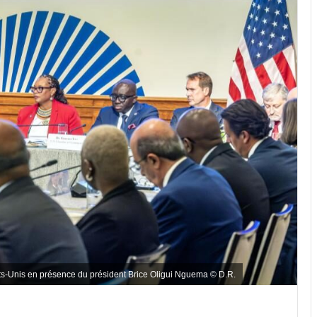
s-Unis en présence du président Brice Oligui Nguema © D.R.