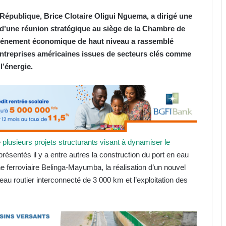
la République, Brice Clotaire Oligui Nguema, a dirigé une
d’une réunion stratégique au siège de la Chambre de
vénement économique de haut niveau a rassemblé
entreprises américaines issues de secteurs clés comme
l’énergie.
é
plusieurs projets structurants visant à dynamiser le
résentés il y a entre autres la construction du port en eau
 ferroviaire Belinga-Mayumba, la réalisation d’un nouvel
eau routier interconnecté de 3 000 km et l’exploitation des