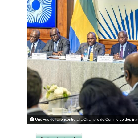
Une vue de la rencontre à la Chambre de Commerce des État