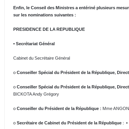
Enfin, le Conseil des Ministres a entériné plusieurs mesur
sur les nominations suivantes :
PRESIDENCE DE LA REPUBLIQUE
▪
Secrétariat Général
Cabinet du Secrétaire Général
o
Conseiller Spécial du Président de la République, Direc
o
Conseiller Spécial du Président de la République, Direc
BICKOTA Andy Grégory
o
Conseiller du Président de la République :
Mme ANGONO
o
Secrétaire de Cabinet du Président de la République
: 