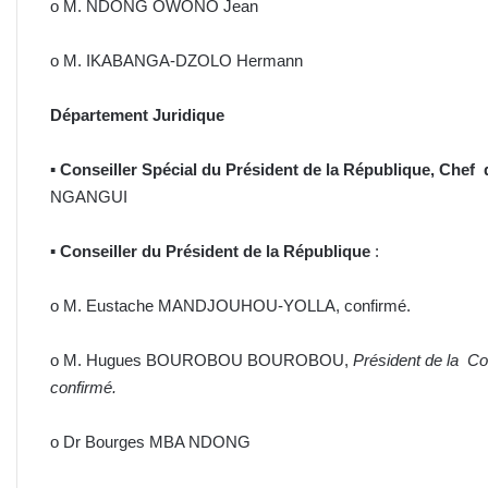
o M. NDONG OWONO Jean
o M. IKABANGA-DZOLO Hermann
Département Juridique
▪
Conseiller Spécial du Président de la République, Chef
NGANGUI
▪
Conseiller du Président de la République
:
o M. Eustache MANDJOUHOU-YOLLA, confirmé.
o M. Hugues BOUROBOU BOUROBOU,
Président de la C
confirmé.
o Dr Bourges MBA NDONG