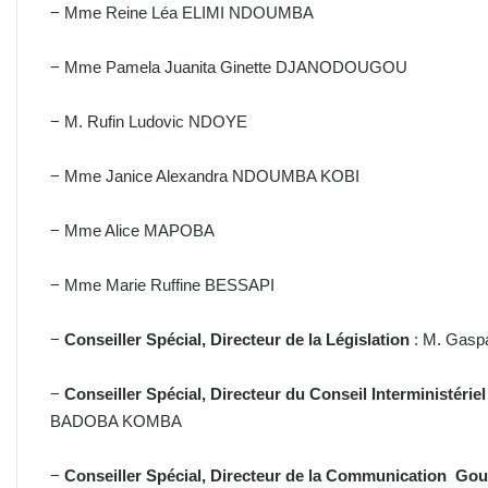
− Mme Reine Léa ELIMI NDOUMBA
− Mme Pamela Juanita Ginette DJANODOUGOU
− M. Rufin Ludovic NDOYE
− Mme Janice Alexandra NDOUMBA KOBI
− Mme Alice MAPOBA
− Mme Marie Ruffine BESSAPI
−
Conseiller Spécial, Directeur de la Législation
: M. Ga
−
Conseiller Spécial, Directeur du Conseil Interministérie
BADOBA KOMBA
−
Conseiller Spécial, Directeur de la Communication Go