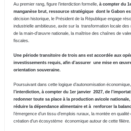
Au premier rang, figure l’interdiction formelle,
à compter du 1e
manganèse brut, ressource stratégique dont le Gabon es
décision historique, le Président de la République engage réso
industrielle ambitieuse, axée sur la transformation locale d
de la main-d’œuvre nationale, la maîtrise des chaînes de vale
fiscales.
Une période transitoire de trois ans est accordée aux op
investissements requis, afin d’assurer une mise en œuvre
orientation souveraine.
Poursuivant dans cette logique d’autonomisation économique,
l’interdiction, à compter du 1er janvier 2027, de l’importa
redonner toute sa place à la production avicole nationale,
réduire la dépendance alimentaire et à renforcer la bala
l’émergence d’un tissu d’emplois ruraux, la montée en qualit
création d’un écosystème économique autour de cette filière