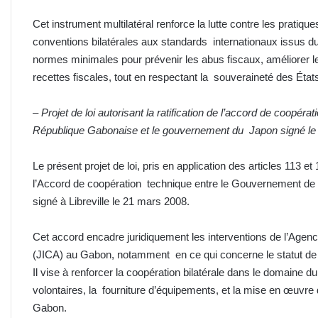
Cet instrument multilatéral renforce la lutte contre les pratiq
conventions bilatérales aux standards internationaux issus d
normes minimales pour prévenir les abus fiscaux, améliorer l
recettes fiscales, tout en respectant la souveraineté des État
–
Projet de loi autorisant la ratification de l’accord de coopér
République Gabonaise et le gouvernement du Japon signé le 
Le présent projet de loi, pris en application des articles 113 et 
l’Accord de coopération technique entre le Gouvernement de 
signé à Libreville le 21 mars 2008.
Cet accord encadre juridiquement les interventions de l’Agen
(JICA) au Gabon, notamment en ce qui concerne le statut de s
Il vise à renforcer la coopération bilatérale dans le domaine d
volontaires, la fourniture d’équipements, et la mise en œuv
Gabon.