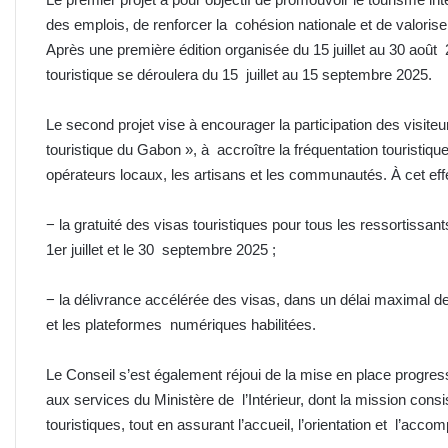
des emplois, de renforcer la cohésion nationale et de valorise
Après une première édition organisée du 15 juillet au 30 août
touristique se déroulera du 15 juillet au 15 septembre 2025.
Le second projet vise à encourager la participation des visit
touristique du Gabon », à accroître la fréquentation touristiqu
opérateurs locaux, les artisans et les communautés. À cet effe
− la gratuité des visas touristiques pour tous les ressortissan
1er juillet et le 30 septembre 2025 ;
− la délivrance accélérée des visas, dans un délai maximal d
et les plateformes numériques habilitées.
Le Conseil s’est également réjoui de la mise en place progress
aux services du Ministère de l’Intérieur, dont la mission cons
touristiques, tout en assurant l’accueil, l’orientation et l’ac