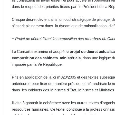
Ils constituent un levier essentiel pour accélérer l’opérationnal
dans le respect des priorités fixées par le Président de la 
Chaque décret devient ainsi un outil stratégique de pilotage, d
s’inscrit pleinement dans la dynamique de rationalisation, d’e
−
Projet de décret fixant la composition des membres du 
Le Conseil a examiné et adopté
le projet de décret actualisa
composition des cabinets ministériels,
dans une logique de 
imposée par la Ve République.
Pris en application de la loi n°020/2005 et des textes subséque
antérieures pour fixer de manière précise et hiérarchisée le
dans les cabinets des Ministres d’État, Ministres et Ministr
Il vise à garantir la cohérence avec les autres textes d’orga
ressources humaines. Ce texte contribue à la professionnalisa