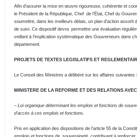
Afin d’assurer la mise en œuvre rigoureuse, cohérente et c
le Président de la République, Chef de l’État, Chef du Gouver
soumettre, dans les meilleurs délais, un plan d’action assort
de suivi. Ce dispositif devra permettre une évaluation réguli
veillant à l’implication systématique des Gouverneurs dans 
département.
PROJETS DE TEXTES LEGISLATIFS ET REGLEMENTAI
Le Conseil des Ministres a délibéré sur les affaires suivantes 
MINISTERE DE LA REFORME ET DES RELATIONS AVE
–
Loi organique déterminant les emplois et fonctions de souver
d’accès à ces emplois et fonctions.
Pris en application des dispositions de l’article 55 de la Const
emplois et fonctions de souveraineté, contribuant à renforcer l’