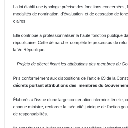
La loi établit une typologie précise des fonctions concernées, 
modalités de nomination, d’évaluation et de cessation de fon
claires.
Elle contribue à professionnaliser la haute fonction publique
républicaine. Cette démarche complète le processus de refond
la Ve République.
−
Projets de décret fixant les attributions des membres du 
Pris conformément aux dispositions de l’article 69 de la Const
décrets portant attributions des membres du Gouvernem
Élaborés à l’issue d’une large concertation interministérielle,
chaque ministre, renforcer la sécurité juridique de l’action
de responsabilités.