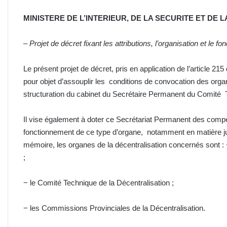
MINISTERE DE L’INTERIEUR, DE LA SECURITE ET DE 
–
Projet de décret fixant les attributions, l’organisation et l
Le présent projet de décret, pris en application de l’article 21
pour objet d’assouplir les conditions de convocation des organ
structuration du cabinet du Secrétaire Permanent du Comité T
Il vise également à doter ce Secrétariat Permanent des com
fonctionnement de ce type d’organe, notamment en matière juri
mémoire, les organes de la décentralisation concernés sont :
;
− le Comité Technique de la Décentralisation ;
− les Commissions Provinciales de la Décentralisation.