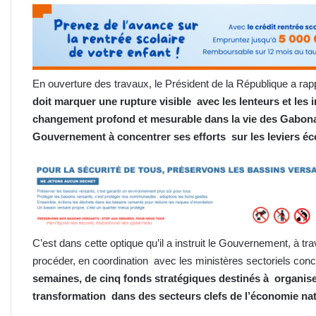
En ouverture des travaux, le Président de la République a ra
doit marquer une rupture visible avec les lenteurs et les 
changement profond et mesurable dans la vie des Gabon
Gouvernement à concentrer ses efforts sur les leviers é
C’est dans cette optique qu’il a instruit le Gouvernement, à tra
procéder, en coordination avec les ministères sectoriels con
semaines, de cinq fonds stratégiques destinés à organise
transformation dans des secteurs clefs de l’économie na