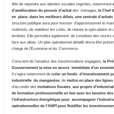
Afin de répondre aux attentes sociales urgentes, notamment
d’amélioration du pouvoir d’achat
des ménages,
le Chef d
en place, dans les meilleurs délais, une centrale d’achat
structure publique aura pour mission d’approvisionner le marc
maîtrisés, de stabiliser les coûts, de réduire la spéculation et 
territoire. Elle permettra également de constituer des stocks s
face aux aléas. Un plan opérationnel détaillé devra être prése
charge de l’Économie et du Commerce.
Conscient de l’ampleur des transformations engagées,
le Pré
Gouvernement la mise en œuvre immédiate d’un ensemb
Il s’agira notamment de
créer un fonds d’investissement pu
industrielle du manganèse
, de
mettre en place des lignes 
d’accorder des
incitations fiscales aux projets d’industrial
de formation professionnelle en lien avec les besoins de
l’infrastructure énergétique pour accompagner l’industria
opérationnelles de l’ANPI pour fluidifier les investisseme