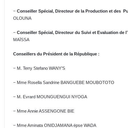
−
Conseiller Spécial, Directeur de la Production et des Pu
OLOUNA
−
Conseiller Spécial, Directeur du Suivi et Evaluation de
MAÏSSA
Conseillers du Président de la République :
− M. Terry Stefano WANY’S
− Mme Rosella Sandrine BANGUEBE MOUBOTOTO
− M. Evrard MOUNGUENGUI NYOGA
− Mme Annie ASSENGONE BIE
− Mme Aminata ONIDJAMANA épse WADA