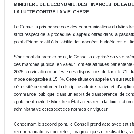
MINISTERE DE L’ECONOMIE, DES FINANCES, DE LA D
LA LUTTE CONTRE LA VIE
CHERE
Le Conseil a pris bonne note des communications du Ministre d’
strict respect de la procédure d’appel d’offres dans la passati
point d’étape relatif à la fiabilité des données budgétaires et fi
S’agissant du premier point, le Conseil a exprimé sa vive pré
des marchés publics, en valeur, ont été attribués par entente 
2025, en violation manifeste des dispositions de l’article 71
mode dérogatoire à 15 %. Cette situation appelle un sursaut 
nécessité de renforcer la discipline administrative et d’appliq
commande publique, dans un esprit de transparence, de conc
également invité le Ministre d’État à œuvrer à la fluidification 
administrative et respect des normes en vigueur.
Concernant le second point, le Conseil prend acte avec satisf
recommandations concrètes, pragmatiques et réalisables, vis