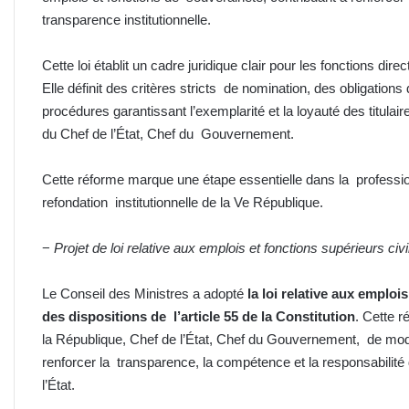
transparence institutionnelle.
Cette loi établit un cadre juridique clair pour les fonctions di
Elle définit des critères stricts de nomination, des obligatio
procédures garantissant l’exemplarité et la loyauté des titulair
du Chef de l’État, Chef du Gouvernement.
Cette réforme marque une étape essentielle dans la professionn
refondation institutionnelle de la Ve République.
−
Projet de loi relative aux emplois et fonctions supérieurs civi
Le Conseil des Ministres a adopté
la loi relative aux emploi
des dispositions de l’article 55 de la Constitution
. Cette r
la République, Chef de l’État, Chef du Gouvernement, de mode
renforcer la transparence, la compétence et la responsabilité
l’État.