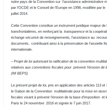
notre pays de la Convention sur l’assistance administrative 
par l’OCDE et le Conseil de l’Europe en 1998, modifiée par le
juillet 2014.
Cette Convention constitue un instrument juridique majeur de lu
transfrontalières, en renforçant la transparence et la coopérat
échange sécurisé de renseignements, l’assistance au recouvre
documents, contribuant ainsi à la préservation de l’assiette fis
internationale.
–
Projet de loi autorisant la ratification de la convention mul
relatives aux conventions fiscales pour prévenir l’érosion de l
(IM BEPS)
Le présent projet de loi, pris en application des articles 113 et 
le Gabon de la Convention multilatérale pour la mise en œuv
fiscales visant à prévenir l’érosion de la base d’imposition et
Paris le 24 novembre 2016 et signée le 7 juin 2017.