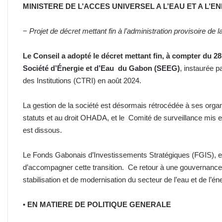
MINISTERE DE L’ACCES UNIVERSEL A L’EAU ET A L’E
−
Projet de décret mettant fin à l’administration provisoire 
Le Conseil a adopté le décret mettant fin, à compter du 28
Société d’Énergie et d’Eau du Gabon (SEEG)
, instaurée p
des Institutions (CTRI) en août 2024.
La gestion de la société est désormais rétrocédée à ses org
statuts et au droit OHADA, et le Comité de surveillance mi
est dissous.
Le Fonds Gabonais d’Investissements Stratégiques (FGIS), en 
d’accompagner cette transition. Ce retour à une gouvernance
stabilisation et de modernisation du secteur de l’eau et de l’én
•
EN MATIERE DE POLITIQUE GENERALE