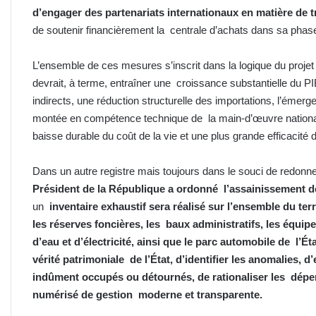
d’engager des partenariats internationaux en matière de 
de soutenir financièrement la centrale d’achats dans sa pha
L’ensemble de ces mesures s’inscrit dans la logique du projet 
devrait, à terme, entraîner une croissance substantielle du PIB
indirects, une réduction structurelle des importations, l’émerge
montée en compétence technique de la main-d’œuvre national
baisse durable du coût de la vie et une plus grande efficacit
Dans un autre registre mais toujours dans le souci de redonner
Président de la République a ordonné l’assainissement de
un
inventaire exhaustif sera réalisé sur l’ensemble du terr
les réserves foncières, les baux administratifs, les équ
d’eau et d’électricité, ainsi que le parc automobile de l’Ét
vérité patrimoniale de l’État, d’identifier les anomalies, 
indûment occupés ou détournés, de rationaliser les dépe
numérisé de gestion moderne et transparente.