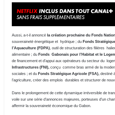
Aussi, a-t-il annoncé
la création prochaine du Fonds Nation
souveraineté énergétique et hydrique ; du
Fonds Stratégique
l’Aquaculture (FDPA)
, outil de structuration des filières hal
alimentaire ; du
Fonds Gabonais pour l’Habitat et le Loge
de financement et d’appui aux opérateurs du secteur du loge
Infrastructures (FNI),
conçu comme bras armé de la moderni
sociales ; et du
Fonds Stratégique Agricole (FSA),
destiné 
l’agriculture, créer des emplois durables et structurer de nou
Dans le prolongement de cette dynamique irréversible de transf
voile sur une série d’annonces majeures, porteuses d’un cha
affermir la souveraineté économique du Gabon.