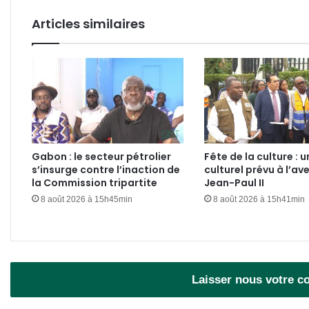
Articles similaires
Gabon : le secteur pétrolier
Fête de la culture : u
s’insurge contre l’inaction de
culturel prévu à l’av
la Commission tripartite
Jean-Paul II
8 août 2026 à 15h45min
8 août 2026 à 15h41min
Laisser nous votre 