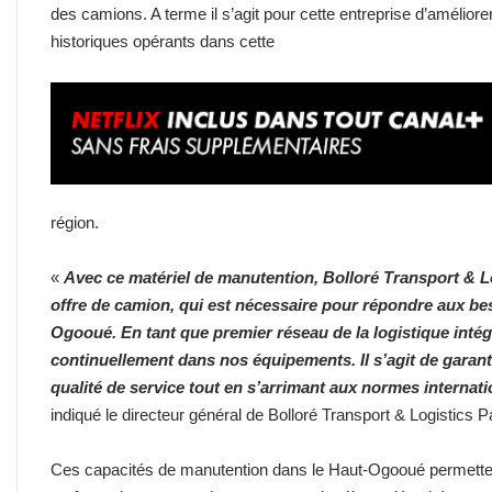
des camions. A terme il s’agit pour cette entreprise d’améliorer
historiques opérants dans cette
région.
«
Avec ce matériel de manutention, Bolloré Transport & L
offre de camion, qui est nécessaire pour répondre aux be
Ogooué. En tant que premier réseau de la logistique inté
continuellement dans nos équipements. Il s’agit de garant
qualité de service tout en s’arrimant aux normes internati
indiqué le directeur général de Bolloré Transport & Logistics 
Ces capacités de manutention dans le Haut-Ogooué permetten