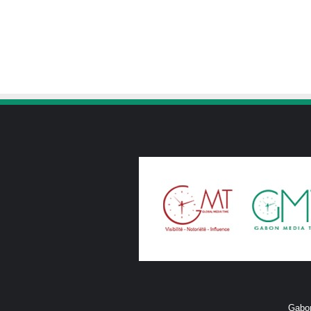
Gabon