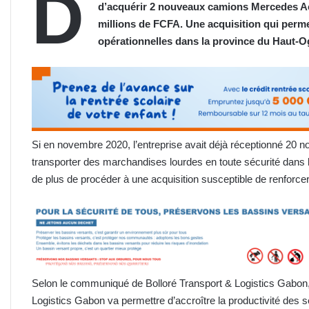
D
d’acquérir 2 nouveaux camions Mercedes Ac
millions de FCFA. Une acquisition qui perme
opérationnelles dans la province du Haut-
Si en novembre 2020, l’entreprise avait déjà réceptionné 20 
transporter des marchandises lourdes en toute sécurité dans l
de plus de procéder à une acquisition susceptible de renforcer
Selon le communiqué de Bolloré Transport & Logistics Gabon, 
Logistics Gabon va permettre d’accroître la productivité des 