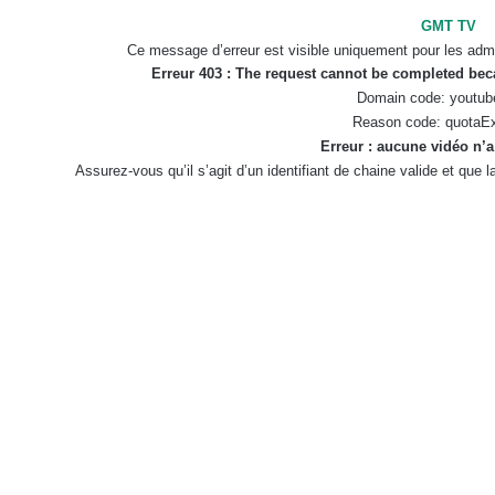
GMT TV
Ce message d’erreur est visible uniquement pour les admi
Erreur 403 : The request cannot be completed be
Domain code: youtub
Reason code: quotaE
Erreur : aucune vidéo n’a
Assurez-vous qu’il s’agit d’un identifiant de chaine valide et que