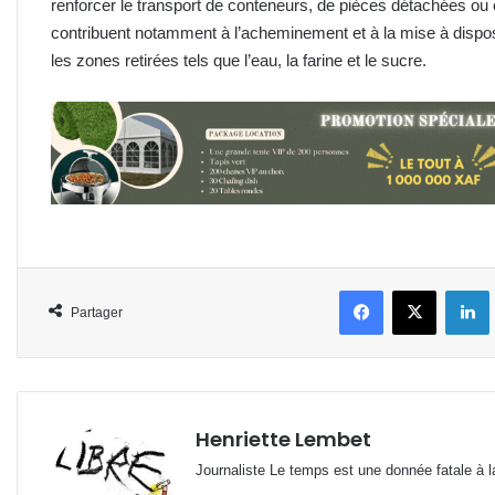
renforcer le transport de conteneurs, de pièces détachées ou 
contribuent notamment à l’acheminement et à la mise à dispo
les zones retirées tels que l’eau, la farine et le sucre.
Facebook
X
L
Partager
Henriette Lembet
Journaliste Le temps est une donnée fatale à la