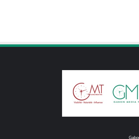
Gabon