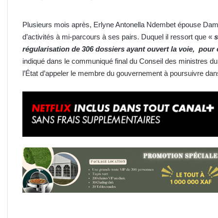
Plusieurs mois après, Erlyne Antonella Ndembet épouse Damas,
d’activités à mi-parcours à ses pairs. Duquel il ressort que «
s
régularisation de 306 dossiers ayant ouvert la voie, pour 
indiqué dans le communiqué final du Conseil des ministres du 
l’État d’appeler le membre du gouvernement à poursuivre dans