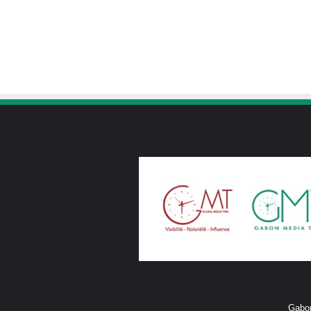
Gabon