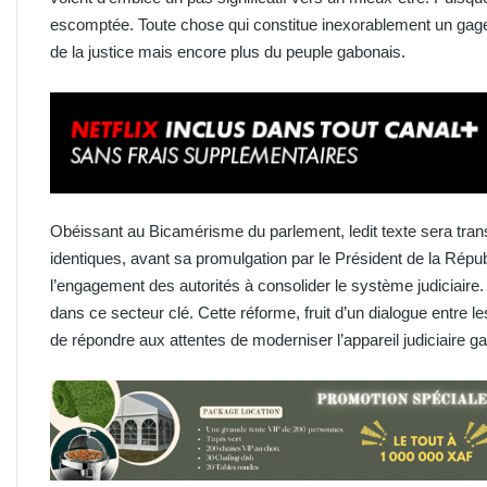
escomptée. Toute chose qui constitue inexorablement un gage 
de la justice mais encore plus du peuple gabonais.
Obéissant au Bicamérisme du parlement, ledit texte sera tra
identiques, avant sa promulgation par le Président de la Républ
l’engagement des autorités à consolider le système judiciaire. 
dans ce secteur clé. Cette réforme, fruit d’un dialogue entre le
de répondre aux attentes de moderniser l’appareil judiciaire g