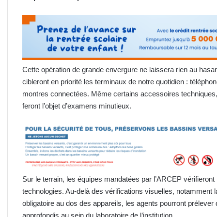
Cette opération de grande envergure ne laissera rien au hasa
cibleront en priorité les terminaux de notre quotidien : téléph
montres connectées. Même certains accessoires techniques, 
feront l’objet d’examens minutieux.
Sur le terrain, les équipes mandatées par l’ARCEP vérifieront
technologies. Au-delà des vérifications visuelles, notamment la
obligatoire au dos des appareils, les agents pourront prélever 
approfondis au sein du laboratoire de l’institution.