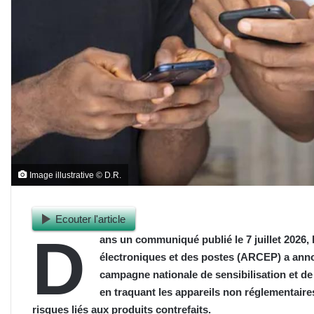
Image illustrative © D.R.
Ecouter l'article
D
ans un communiqué publié le 7 juillet 2026,
électroniques et des postes (ARCEP) a ann
campagne nationale de sensibilisation et de c
en traquant les appareils non réglementair
risques liés aux produits contrefaits.