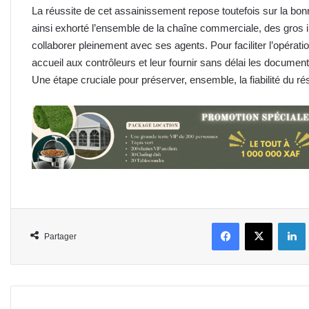
La réussite de cet assainissement repose toutefois sur la bo
ainsi exhorté l’ensemble de la chaîne commerciale, des gros 
collaborer pleinement avec ses agents. Pour faciliter l’opérat
accueil aux contrôleurs et leur fournir sans délai les documen
Une étape cruciale pour préserver, ensemble, la fiabilité du r
Facebook
X
L
Partager