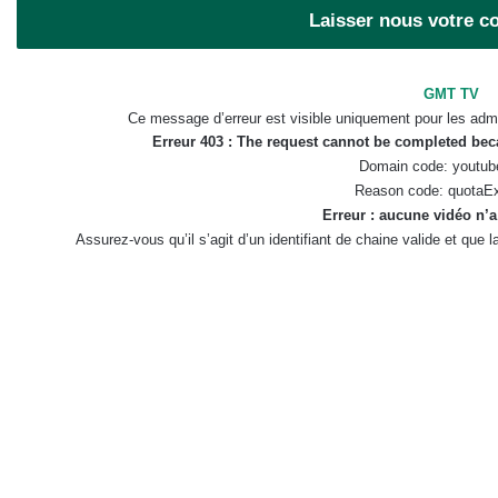
Laisser nous votre 
GMT TV
Ce message d’erreur est visible uniquement pour les admi
Erreur 403 : The request cannot be completed be
Domain code: youtub
Reason code: quotaE
Erreur : aucune vidéo n’a
Assurez-vous qu’il s’agit d’un identifiant de chaine valide et que