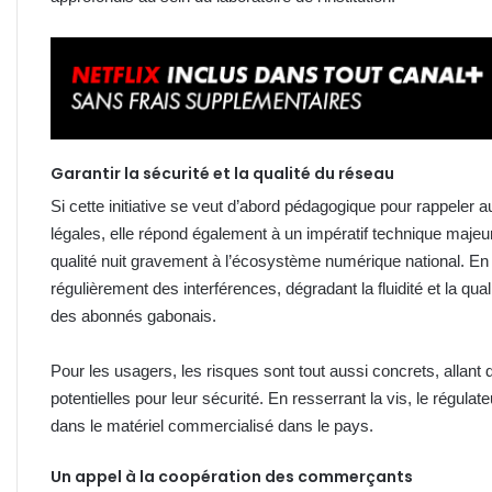
Garantir la sécurité et la qualité du réseau
Si cette initiative se veut d’abord pédagogique pour rappeler
légales, elle répond également à un impératif technique majeu
qualité nuit gravement à l’écosystème numérique national. En
régulièrement des interférences, dégradant la fluidité et la q
des abonnés gabonais.
Pour les usagers, les risques sont tout aussi concrets, allan
potentielles pour leur sécurité. En resserrant la vis, le régulat
dans le matériel commercialisé dans le pays.
Un appel à la coopération des commerçants