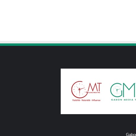
Gabon