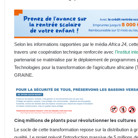
Selon les informations rapportées par le média
Africa 24
, cet
travers une coopération technique renforcée avec
l’Institut in
partenariat se matérialise par le déploiement de programmes 
Technologies pour la transformation de l’agriculture africaine
GRAINE.
Cinq millions de plants pour révolutionner les cultures
Le socle de cette transformation repose sur la distribution à g
qualité. Le projet prévoit l’introduction massive de 5 million