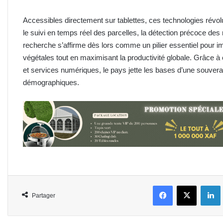
Accessibles directement sur tablettes, ces technologies révolut
le suivi en temps réel des parcelles, la détection précoce de
recherche s’affirme dès lors comme un pilier essentiel pour i
végétales tout en maximisant la productivité globale. Grâce à
et services numériques, le pays jette les bases d’une souverai
démographiques.
Facebook
X
L
Partager