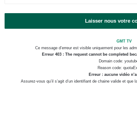
Laisser nous votre 
GMT TV
Ce message d’erreur est visible uniquement pour les admi
Erreur 403 : The request cannot be completed be
Domain code: youtub
Reason code: quotaE
Erreur : aucune vidéo n’a
Assurez-vous qu’il s’agit d’un identifiant de chaine valide et que