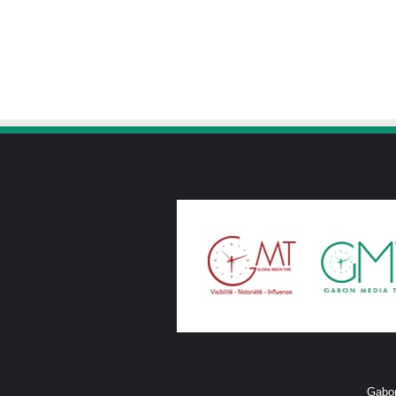
Gabon