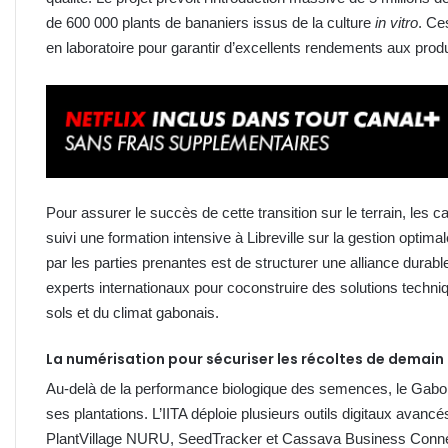
de 600 000 plants de bananiers issus de la culture
in vitro
. Ce
en laboratoire pour garantir d’excellents rendements aux prod
Pour assurer le succès de cette transition sur le terrain, les 
suivi une formation intensive à Libreville sur la gestion opti
par les parties prenantes est de structurer une alliance durable
experts internationaux pour coconstruire des solutions techni
sols et du climat gabonais.
La numérisation pour sécuriser les récoltes de demain
Au-delà de la performance biologique des semences, le Gabo
ses plantations. L’IITA déploie plusieurs outils digitaux avan
PlantVillage NURU, SeedTracker et Cassava Business Conne