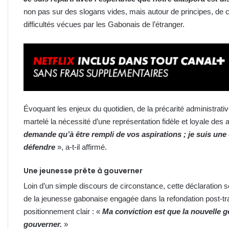
non pas sur des slogans vides, mais autour de principes, de c
difficultés vécues par les Gabonais de l’étranger.
Évoquant les enjeux du quotidien, de la précarité administrati
martelé la nécessité d’une représentation fidèle et loyale des a
demande qu’à être rempli de vos aspirations ; je suis une 
défendre
», a-t-il affirmé.
Une jeunesse prête à gouverner
Loin d’un simple discours de circonstance, cette déclaration
de la jeunesse gabonaise engagée dans la refondation post-t
positionnement clair : «
Ma conviction est que la nouvelle 
gouverner.
»