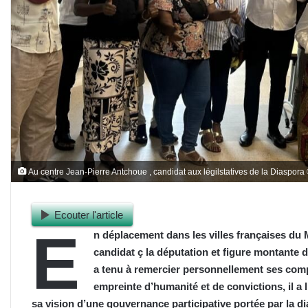
Au centre Jean-Pierre Antchoue , candidat aux légilstatives de la Diaspora
Ecouter l'article
E
n déplacement dans les villes françaises du
candidat ç la députation et figure montante d
a tenu à remercier personnellement ses comp
empreinte d’humanité et de convictions, il a
sa vision d’une gouvernance participative portée par la d