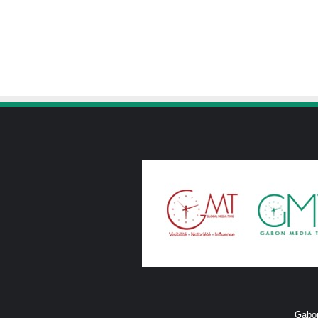
Gabon