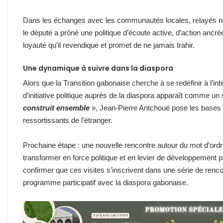
Dans les échanges avec les communautés locales, relayés n
le député a prôné une politique d’écoute active, d’action ancré
loyauté qu’il revendique et promet de ne jamais trahir.
Une dynamique à suivre dans la diaspora
Alors que la Transition gabonaise cherche à se redéfinir à l’int
d’initiative politique auprès de la diaspora apparaît comme un s
construit ensemble
», Jean-Pierre Antchoué pose les bases 
ressortissants de l’étranger.
Prochaine étape : une nouvelle rencontre autour du mot d’ord
transformer en force politique et en levier de développement
confirmer que ces visites s’inscrivent dans une série de renco
programme participatif avec la diaspora gabonaise.