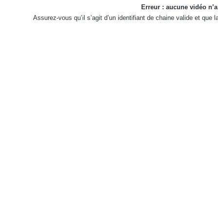
Erreur : aucune vidéo n’a
Assurez-vous qu’il s’agit d’un identifiant de chaine valide et que