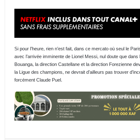
Si pour l’heure, rien n’est fait, dans ce mercato où seul le Pa
avec l’arrivée imminente de Lionel Messi, nul doute que dans 
Bouanga, la direction Castellane et la direction Forezienne devr
la Ligue des champions, ne devrait d’ailleurs pas trouver d’in
forcément Claude Puel.