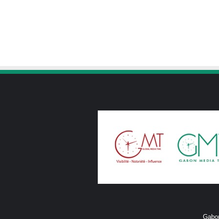
Gabon