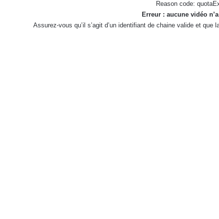
Reason code: quotaE
Erreur : aucune vidéo n’a
Assurez-vous qu’il s’agit d’un identifiant de chaine valide et que