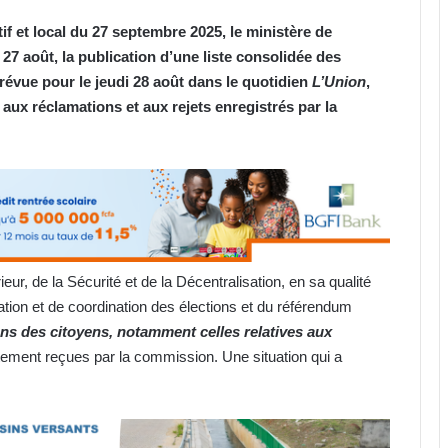
if et local du 27 septembre 2025, le ministère de
 27 août, la publication d’une liste consolidée des
prévue pour le jeudi 28 août dans le quotidien
L’Union
,
és aux réclamations et aux rejets enregistrés par la
eur, de la Sécurité et de la Décentralisation, en sa qualité
tion et de coordination des élections et du référendum
ns des citoyens, notamment celles relatives aux
ctement reçues par la commission. Une situation qui a