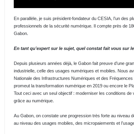
En parallèle, je suis président-fondateur du CESIA, l’un des 
professionnels de la sécurité numérique. Il compte près de 1
Gabon.
En tant qu’expert sur le sujet, quel constat fait vous su
Depuis plusieurs années déjà, le Gabon fait preuve d’une gran
industrielle, celle des usages numériques et mobiles. Nous a
Nationale des Infrastructures Numériques et des Fréquences 
promeut la transformation numérique en 2019 ou encore le Pla
Tout ceci avec un seul objectif : moderniser les conditions de
grâce au numérique.
Au Gabon, on constate une progression très forte au niveau de 
au niveau des usages mobiles, des micropaiements et l’usage