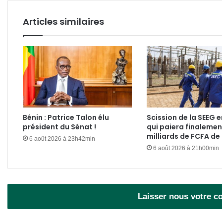
Articles similaires
Bénin : Patrice Talon élu
Scission de la SEEG e
président du Sénat !
qui paiera finalemen
milliards de FCFA de
6 août 2026 à 23h42min
6 août 2026 à 21h00min
Laisser nous votre 