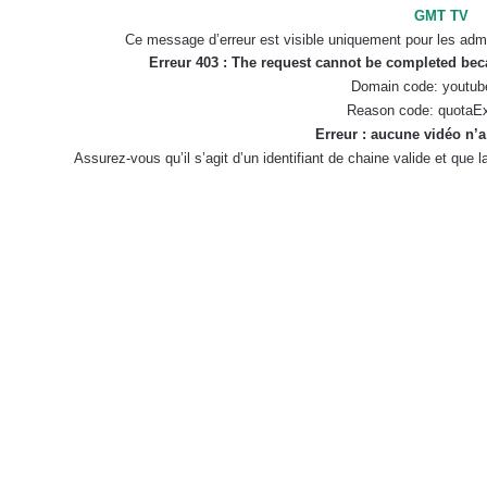
GMT TV
Ce message d’erreur est visible uniquement pour les admi
Erreur 403 : The request cannot be completed be
Domain code: youtub
Reason code: quotaE
Erreur : aucune vidéo n’a
Assurez-vous qu’il s’agit d’un identifiant de chaine valide et que