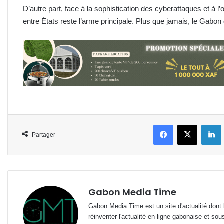
D’autre part, face à la sophistication des cyberattaques et à l
entre États reste l’arme principale. Plus que jamais, le Gabon d
Facebook
X
L
Partager
Gabon Media Time
Gabon Media Time est un site d'actualité dont l
réinventer l'actualité en ligne gabonaise et sou