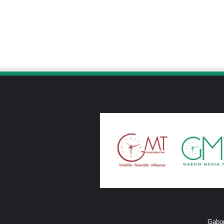
Gabon