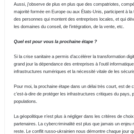
Aussi, j’observe de plus en plus que des compatriotes, compé
majorité formée en Europe ou aux États-Unis, participent à l
des personnes qui montent des entreprises locales, et qui dév
les domaines du conseil, de l’intégration, de la vente, etc.
Quel est pour vous la prochaine étape ?
Si la crise sanitaire a permis d’accélérer la transformation digi
grand jour la dépendance des entreprises à l’outil informatique
infrastructures numériques et la nécessité vitale de les sécuri
Pour moi, la prochaine étape dans un délai très court, est de 
c’est-à-dire de protéger les infrastructures critiques du pays, p
populations.
La géopolitique n’est plus à négliger dans les critères de choi
partenaires. La cybercriminalité est plus que jamais un enjeu 
reste. Le conflit russo-ukrainien nous démontre chaque jour 