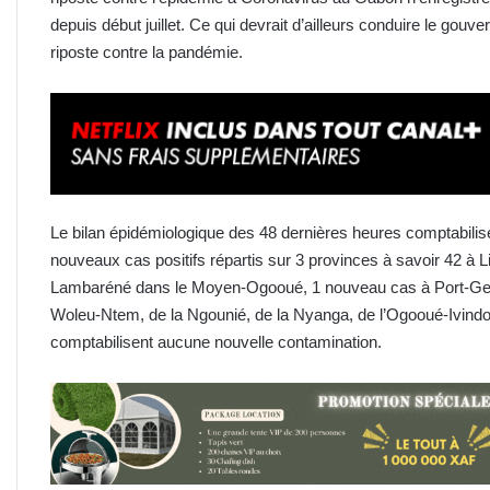
depuis début juillet. Ce qui devrait d’ailleurs conduire le go
riposte contre la pandémie.
Le bilan épidémiologique des 48 dernières heures comptabili
nouveaux cas positifs répartis sur 3 provinces à savoir 42 à Lib
Lambaréné dans le Moyen-Ogooué, 1 nouveau cas à Port-Gent
Woleu-Ntem, de la Ngounié, de la Nyanga, de l’Ogooué-Ivind
comptabilisent aucune nouvelle contamination.