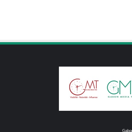
Gabon