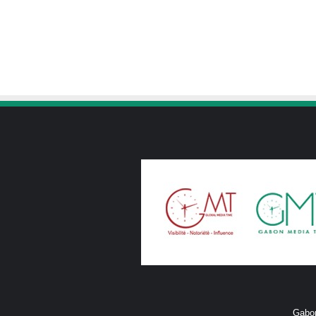
Gabon