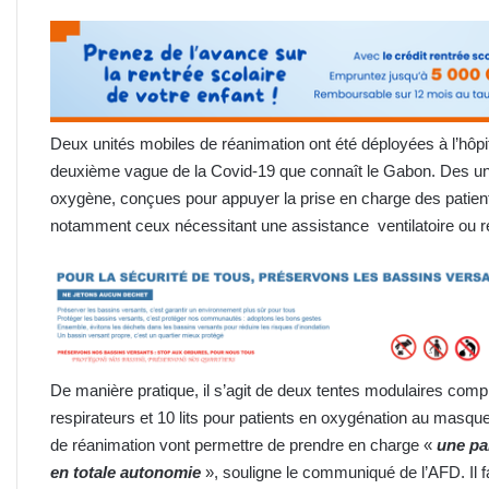
Deux unités mobiles de réanimation ont été déployées à l’hôpita
deuxième vague de la Covid-19 que connaît le Gabon. Des un
oxygène, conçues pour appuyer la prise en charge des patient
notamment ceux nécessitant une assistance ventilatoire ou re
De manière pratique, il s’agit de deux tentes modulaires comp
respirateurs et 10 lits pour patients en oxygénation au masque.
de réanimation vont permettre de prendre en charge «
une par
en totale autonomie
», souligne le communiqué de l’AFD. Il fa