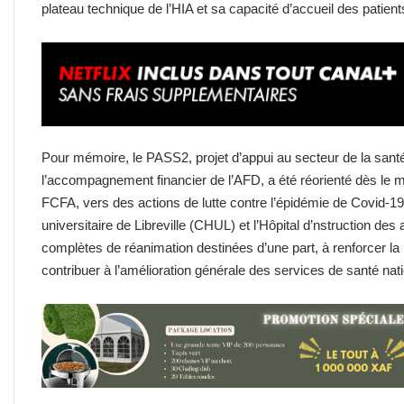
plateau technique de l’HIA et sa capacité d’accueil des patie
Pour mémoire, le PASS2, projet d’appui au secteur de la sant
l’accompagnement financier de l’AFD, a été réorienté dès le m
FCFA, vers des actions de lutte contre l’épidémie de Covid-19.
universitaire de Libreville (CHUL) et l’Hôpital d’nstruction d
complètes de réanimation destinées d’une part, à renforcer la r
contribuer à l’amélioration générale des services de santé na