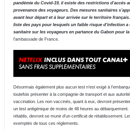
pandémie du Covid-19, il existe des restrictions d’accès a
provenance des voyageurs. Des mesures sanitaires s’appl
avant leur départ et à leur arrivée sur le territoire français
liste des pays pour lesquels un faible risque d’infection a é
sanitaire sur les voyageurs en partance du Gabon pour la
l’ambassade de France.
Désormais également plus aucun test n’est exigé à l’embarqu
toutefois présenter à la compagnie de transport et aux autorité
vaccination. Les non vaccinés, quant à eux, devront présenter
un test antigénique de moins de 48 heures au débarquement. C
rétablis, devront se munir d’un certificat de rétablissement. L
exemptés de tous ces règlements.