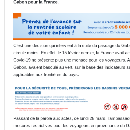
Gabon pour la France.
C’est une décision qui intervient à la suite du passage du Gabo
circule moins. En effet, le 15 février dernier, la France avait ac
Covid-19 ne présente plus une menace pour les voyageurs. A
Gabon, avaient basculé au vert, sur la base des indicateurs sa
applicables aux frontières du pays.
Passant de la parole aux actes, ce lundi 28 mars, l’ambassa
mesures restrictives pour les voyageurs en provenance du G