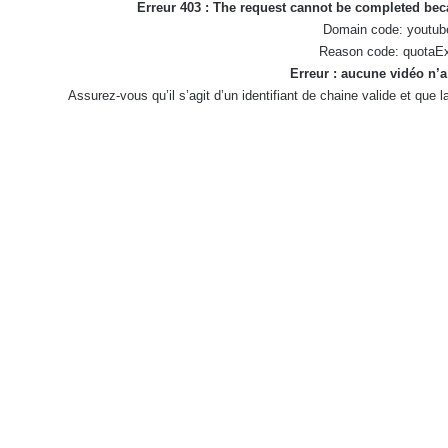
Erreur 403 : The request cannot be completed be
Domain code: youtub
Reason code: quotaE
Erreur : aucune vidéo n’a
Assurez-vous qu’il s’agit d’un identifiant de chaine valide et que