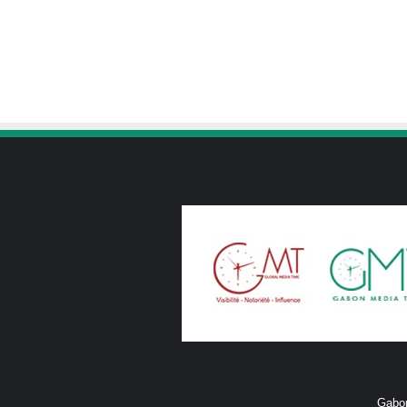
Gabon