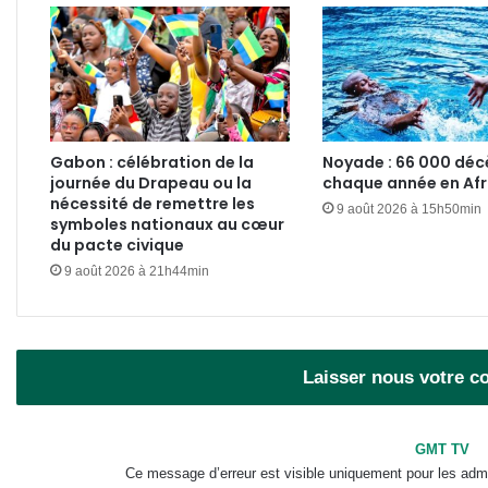
Gabon : célébration de la
Noyade : 66 000 déc
journée du Drapeau ou la
chaque année en Afr
nécessité de remettre les
9 août 2026 à 15h50min
symboles nationaux au cœur
du pacte civique
9 août 2026 à 21h44min
Laisser nous votre 
GMT TV
Ce message d’erreur est visible uniquement pour les admi