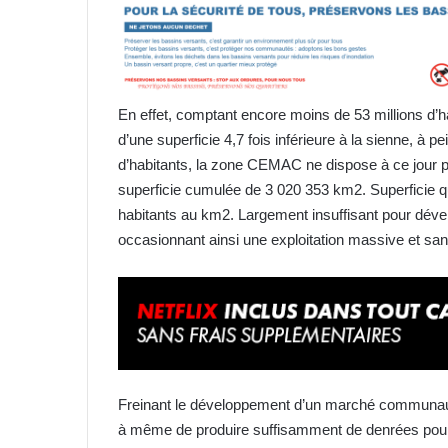
En effet, comptant encore moins de 53 millions d’h
d’une superficie 4,7 fois inférieure à la sienne, à 
d’habitants, la zone CEMAC ne dispose à ce jour p
superficie cumulée de 3 020 353 km2. Superficie qui
habitants au km2. Largement insuffisant pour déve
occasionnant ainsi une exploitation massive et san
Freinant le développement d’un marché communauta
à même de produire suffisamment de denrées pour 