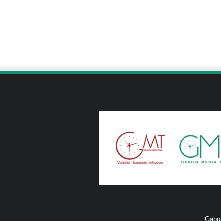
Gabon