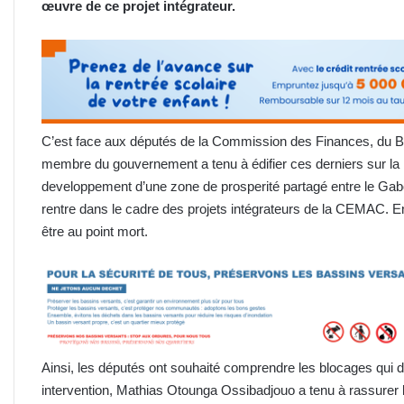
œuvre de ce projet intégrateur.
C’est face aux députés de la Commission des Finances, du Bud
membre du gouvernement a tenu à édifier ces derniers sur la 
developpement d’une zone de prosperité partagé entre le Gab
rentre dans le cadre des projets intégrateurs de la CEMAC. En
être au point mort.
Ainsi, les députés ont souhaité comprendre les blocages qui d
intervention, Mathias Otounga Ossibadjouo a tenu à rassurer l