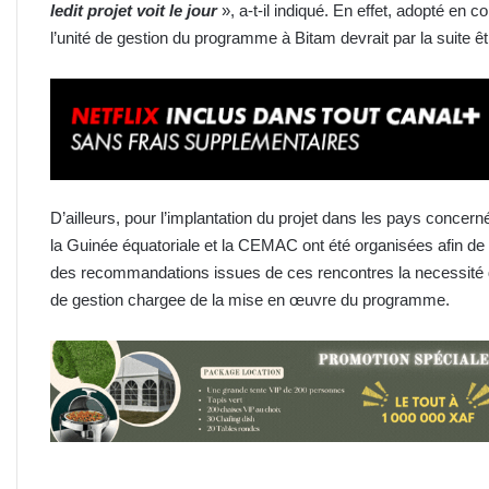
ledit projet voit le jour
», a-t-il indiqué. En effet, adopté en co
l’unité de gestion du programme à Bitam devrait par la suite ê
D’ailleurs, pour l’implantation du projet dans les pays conce
la Guinée équatoriale et la CEMAC ont été organisées afin de
des recommandations issues de ces rencontres la necessité d
de gestion chargee de la mise en œuvre du programme.