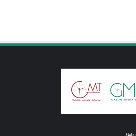
Gabon