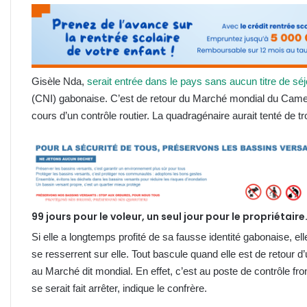
Gisèle Nda,
serait entrée dans le pays sans aucun titre de sé
(CNI) gabonaise. C’est de retour du Marché mondial du Camero
cours d’un contrôle routier. La quadragénaire aurait tenté de tr
99 jours pour le voleur, un seul jour pour le propriétaire
Si elle a longtemps profité de sa fausse identité gabonaise, elle
se resserrent sur elle. Tout bascule quand elle est de retour
au Marché dit mondial. En effet, c’est au poste de contrôle fr
se serait fait arrêter, indique le confrère.