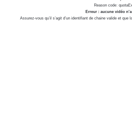
Reason code: quotaE
Erreur : aucune vidéo n’a
Assurez-vous qu’il s’agit d’un identifiant de chaine valide et que