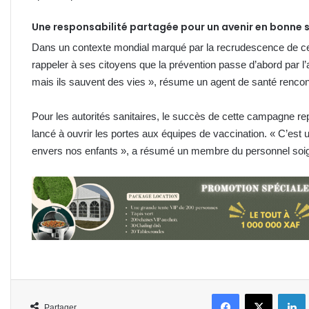
Une responsabilité partagée pour un avenir en bonne 
Dans un contexte mondial marqué par la recrudescence de cer
rappeler à ses citoyens que la prévention passe d’abord par l’
mais ils sauvent des vies », résume un agent de santé renco
Pour les autorités sanitaires, le succès de cette campagne rep
lancé à ouvrir les portes aux équipes de vaccination. « C’est
envers nos enfants », a résumé un membre du personnel soi
Facebook
X
L
Partager