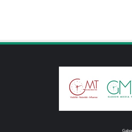
Gabon