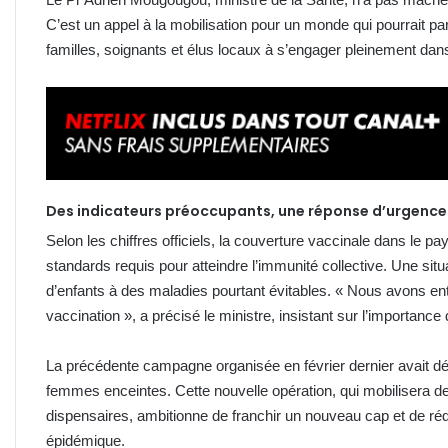
C’est un appel à la mobilisation pour un monde qui pourrait para
familles, soignants et élus locaux à s’engager pleinement da
Des indicateurs préoccupants, une réponse d’urgence
Selon les chiffres officiels, la couverture vaccinale dans le p
standards requis pour atteindre l’immunité collective. Une si
d’enfants à des maladies pourtant évitables. « Nous avons ent
vaccination », a précisé le ministre, insistant sur l’importance 
La précédente campagne organisée en février dernier avait déj
femmes enceintes. Cette nouvelle opération, qui mobilisera des
dispensaires, ambitionne de franchir un nouveau cap et de réd
épidémique.