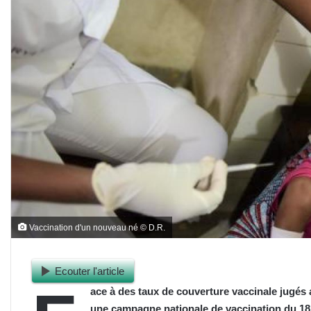
Vaccination d'un nouveau né © D.R.
Ecouter l'article
ace à des taux de couverture vaccinale jugés 
une campagne nationale de vaccination du 18 a