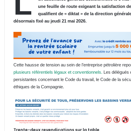
L
une feuille de route exigeant la satisfaction d
qualifient de « diktat » de la direction général
désormais fixé au jeudi 21 mai 2026.
Cette hausse de tension au sein de l’entreprise pétrolière rep
plusieurs référentiels légaux et conventionnels.
Les délégués du
persistantes concernant le Code du travail, le Code de la séc
éthiques de la Compagnie.
Trente-deux revendications sur la table