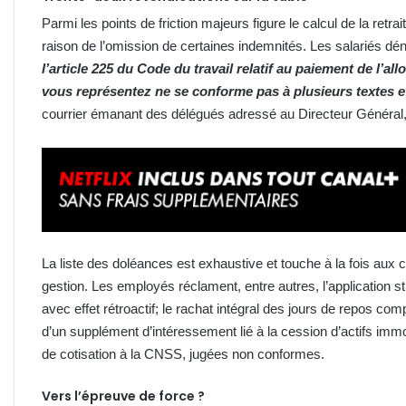
Parmi les points de friction majeurs figure le calcul de la ret
raison de l’omission de certaines indemnités. Les salariés 
l’article 225 du Code du travail relatif au paiement de l’a
vous représentez ne se conforme pas à plusieurs textes et
courrier émanant des délégués adressé au Directeur Général,
La liste des doléances est exhaustive et touche à la fois aux c
gestion. Les employés réclament, entre autres, l’application s
avec effet rétroactif; le rachat intégral des jours de repos c
d’un supplément d’intéressement lié à la cession d’actifs immobi
de cotisation à la CNSS, jugées non conformes.
Vers l’épreuve de force ?