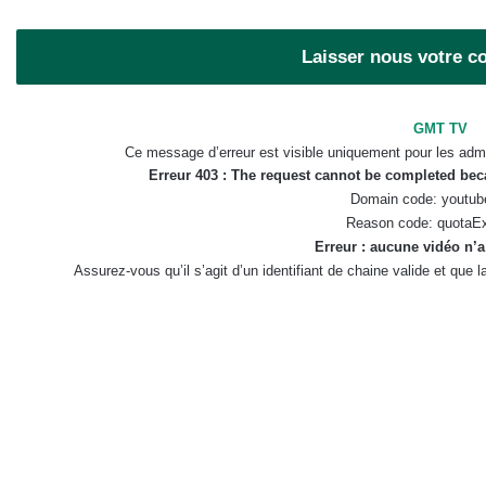
Laisser nous votre 
GMT TV
Ce message d’erreur est visible uniquement pour les admi
Erreur 403 : The request cannot be completed be
Domain code: youtub
Reason code: quotaE
Erreur : aucune vidéo n’a
Assurez-vous qu’il s’agit d’un identifiant de chaine valide et que