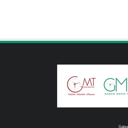
Gabon