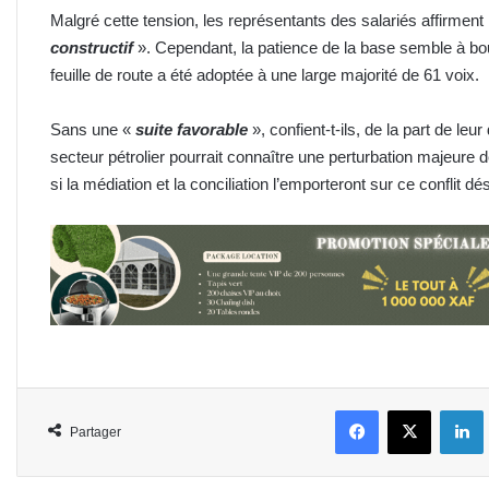
Malgré cette tension, les représentants des salariés affirment
constructif
». Cependant, la patience de la base semble à bout
feuille de route a été adoptée à une large majorité de 61 voix.
Sans une «
suite favorable
», confient-t-ils, de la part de leur
secteur pétrolier pourrait connaître une perturbation majeure 
si la médiation et la conciliation l’emporteront sur ce conflit d
Facebook
X
L
Partager