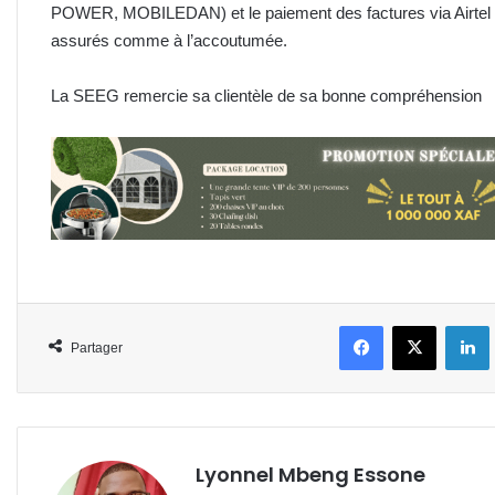
POWER, MOBILEDAN) et le paiement des factures via Airt
assurés comme à l’accoutumée.
La SEEG remercie sa clientèle de sa bonne compréhension
Facebook
X
L
Partager
Lyonnel Mbeng Essone