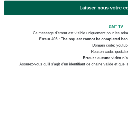
Laisser nous votre 
GMT TV
Ce message d’erreur est visible uniquement pour les admi
Erreur 403 : The request cannot be completed be
Domain code: youtub
Reason code: quotaE
Erreur : aucune vidéo n’a
Assurez-vous qu’il s’agit d’un identifiant de chaine valide et que