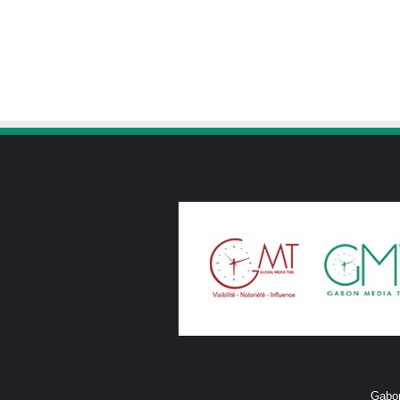
Gabon