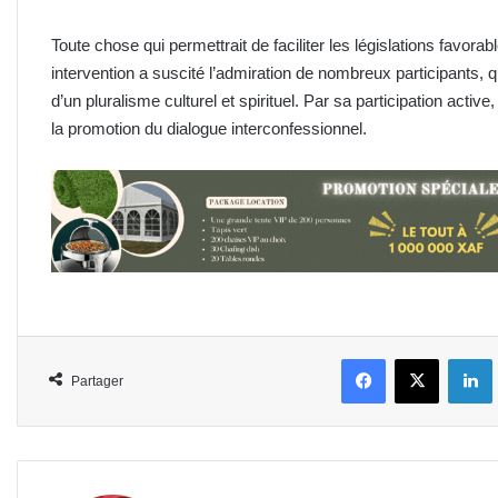
Toute chose qui permettrait de faciliter les législations favorab
intervention a suscité l’admiration de nombreux participants,
d’un pluralisme culturel et spirituel. Par sa participation activ
la promotion du dialogue interconfessionnel.
Facebook
X
L
Partager