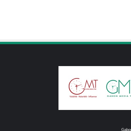
Gabon