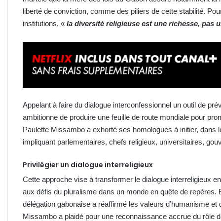
liberté de conviction, comme des piliers de cette stabilité. Pou
institutions, «
la diversité religieuse est une richesse, pas
Appelant à faire du dialogue interconfessionnel un outil de pr
ambitionne de produire une feuille de route mondiale pour promo
Paulette Missambo a exhorté ses homologues à initier, dans le
impliquant parlementaires, chefs religieux, universitaires, go
Privilégier un dialogue interreligieux
Cette approche vise à transformer le dialogue interreligieux e
aux défis du pluralisme dans un monde en quête de repères. E
délégation gabonaise a réaffirmé les valeurs d’humanisme et 
Missambo a plaidé pour une reconnaissance accrue du rôle d