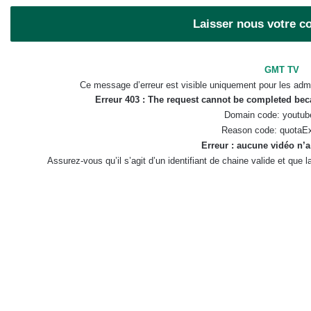
Laisser nous votre 
GMT TV
Ce message d’erreur est visible uniquement pour les admi
Erreur 403 : The request cannot be completed be
Domain code: youtub
Reason code: quotaE
Erreur : aucune vidéo n’a
Assurez-vous qu’il s’agit d’un identifiant de chaine valide et que