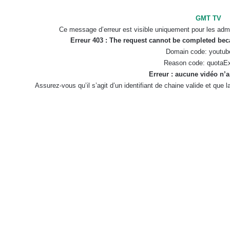
GMT TV
Ce message d’erreur est visible uniquement pour les admi
Erreur 403 : The request cannot be completed be
Domain code: youtub
Reason code: quotaE
Erreur : aucune vidéo n’a
Assurez-vous qu’il s’agit d’un identifiant de chaine valide et que