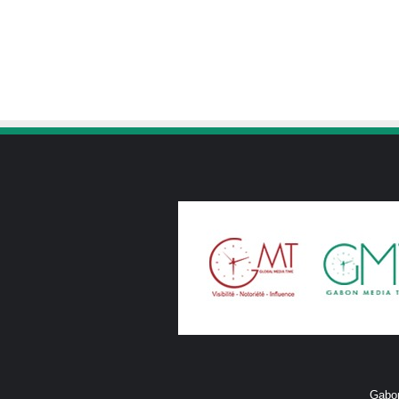
Gabon