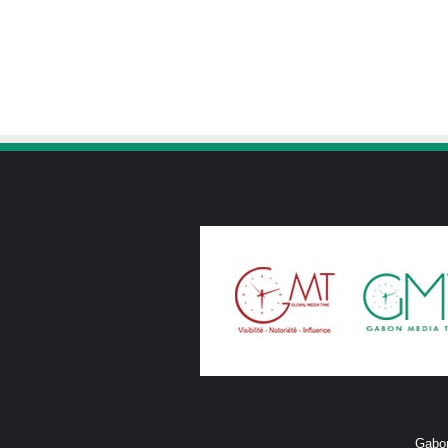
Gabon