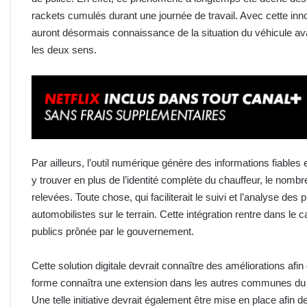
rackets cumulés durant une journée de travail. Avec cette innov
auront désormais connaissance de la situation du véhicule a
les deux sens.
Par ailleurs, l’outil numérique génère des informations fiables
y trouver en plus de l’identité complète du chauffeur, le nombre
relevées. Toute chose, qui faciliterait le suivi et l’analyse des
automobilistes sur le terrain. Cette intégration rentre dans le c
publics prônée par le gouvernement.
Cette solution digitale devrait connaître des améliorations afi
forme connaîtra une extension dans les autres communes du Gra
Une telle initiative devrait également être mise en place afin 