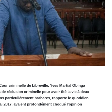
Cour criminelle de Libreville, Yves Martial Obinga
de réclusion criminelle pour avoir ôté la vie à deux
s particulièrement barbares, rapporte le quotidien
mai 2017, avaient profondément choqué l’opinion