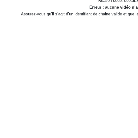
Reason code: quotaE
Erreur : aucune vidéo n’a
Assurez-vous qu’il s’agit d’un identifiant de chaine valide et que