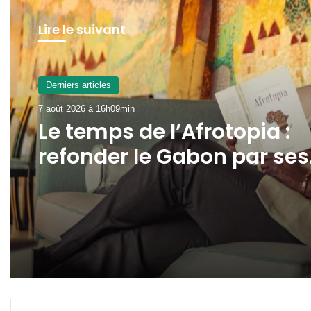
Lire le suivant
Derniers articles
7 août 2026 à 16h09min
Le temps de l’Afrotopia :
refonder le Gabon par ses
propres forces