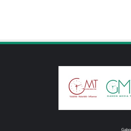
Gabon