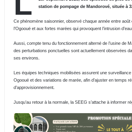
L
station de pompage de Mandorové, située à 3
Ce phénomène saisonnier, observé chaque année entre août et 
l’Ogooué et aux fortes marées qui provoquent l’intrusion d’ea
Aussi, compte tenu du fonctionnement alterné de l’usine de
des perturbations ponctuelles sont actuellement observées d
ses environs.
Les équipes techniques mobilisées assurent une surveillance co
Ogooué et des variations de marée, afin d’ajuster en temps rée
d’approvisionnement.
Jusqu’au retour à la normale, la SEEG s’attache à informer régu