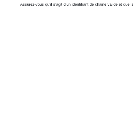
Assurez-vous qu’il s’agit d’un identifiant de chaine valide et que