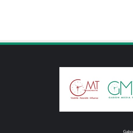
Gabon