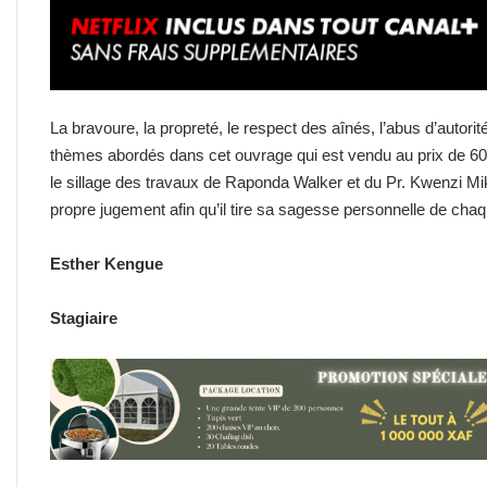
La bravoure, la propreté, le respect des aînés, l’abus d’autorit
thèmes abordés dans cet ouvrage qui est vendu au prix de 6000
le sillage des travaux de Raponda Walker et du Pr. Kwenzi Mikala.
propre jugement afin qu’il tire sa sagesse personnelle de chaqu
Esther Kengue
Stagiaire