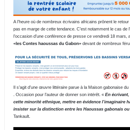
A l’heure où de nombreux écrivains africains prônent le retour
pas en marge de cette tendance. C’est notamment le cas de l’
l’occasion d’une conférence de presse ce vendredi 18 mars, a 
«les Contes haoussas du Gabon»
devant de nombreux férus 
Il s’agit d’une œuvre littéraire parue à la Maison gabonaise 
. Occasion pour l’auteur de donner son intérêt. «
En écrivant, 
cette minorité ethnique, mettre en évidence l’imaginaire 
insister sur la distinction entre les Haoussas gabonais ou
Tankault.