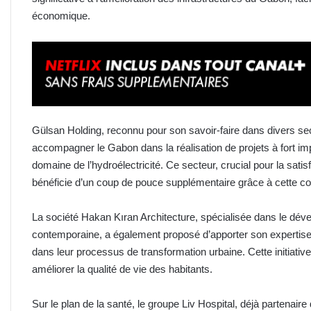
économique.
Gülsan Holding, reconnu pour son savoir-faire dans divers secte
accompagner le Gabon dans la réalisation de projets à fort 
domaine de l’hydroélectricité. Ce secteur, crucial pour la sat
bénéficie d’un coup de pouce supplémentaire grâce à cette col
La société Hakan Kıran Architecture, spécialisée dans le déve
contemporaine, a également proposé d’apporter son expertis
dans leur processus de transformation urbaine. Cette initiative
améliorer la qualité de vie des habitants.
Sur le plan de la santé, le groupe Liv Hospital, déjà partenair