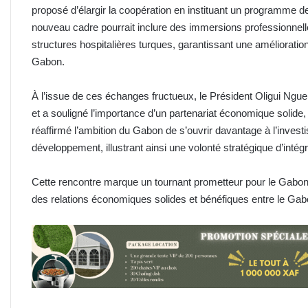
proposé d’élargir la coopération en instituant un programme d
nouveau cadre pourrait inclure des immersions professionnell
structures hospitalières turques, garantissant une améliorat
Gabon.
À l’issue de ces échanges fructueux, le Président Oligui Ngu
et a souligné l’importance d’un partenariat économique solide, 
réaffirmé l’ambition du Gabon de s’ouvrir davantage à l’investi
développement, illustrant ainsi une volonté stratégique d’in
Cette rencontre marque un tournant prometteur pour le Gabon s
des relations économiques solides et bénéfiques entre le Gabo