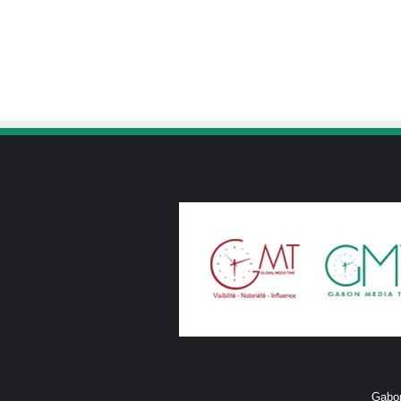
Gabon