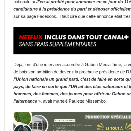
nationale. «
J’en ai profité pour annoncer en ce jour du 11
candidature à la présidence du parti et déposer officiell
sur sa page Facebook. Il faut dire que cette annonce était très
Déjà, lors d’une interview accordée à Gabon Media Time, la v
de bois son ambition de devenir la prochaine présidente de l’
l’Union nationale un grand parti, c’est de faire en sorte q
pays, de faire en sorte que l’UN ait des élus nationaux et
hommes, des femmes, des jeunes pour offrir au Gabon un p
l’alternance
», avait martelé Paulette Missambo.