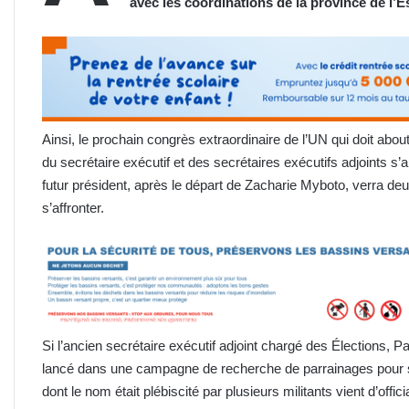
avec les coordinations de la province de l’E
Ainsi, le prochain congrès extraordinaire de l’UN qui doit about
du secrétaire exécutif et des secrétaires exécutifs adjoints s’
futur président, après le départ de Zacharie Myboto, verra deu
s’affronter.
Si l’ancien secrétaire exécutif adjoint chargé des Élections, 
lancé dans une campagne de recherche de parrainages pour sa 
dont le nom était plébiscité par plusieurs militants vient d’offic