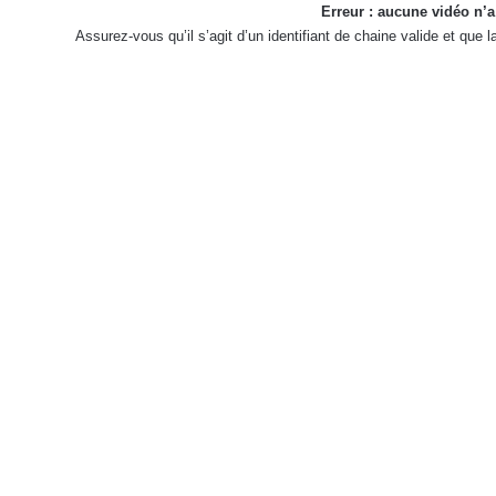
Erreur : aucune vidéo n’a
Assurez-vous qu’il s’agit d’un identifiant de chaine valide et que