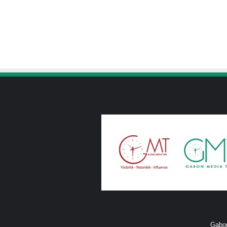
Gabon