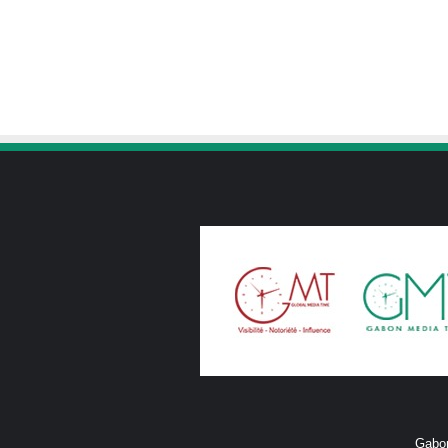
Gabon