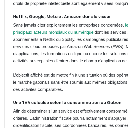
droits de propriété intellectuelle sont également visées lorsqu
Netflix, Google, Meta et Amazon dans le viseur
Sans jamais citer explicitement les entreprises concernées,
l
principaux acteurs mondiaux du numérique
dont les services 
abonnements à Netflix ou Spotify, les campagnes publicitair
services cloud proposés par Amazon Web Services (AWS), Mi
d’applications, les formations en ligne ou encore les solution
activités susceptibles d’entrer dans le champ d’application de c
L’objectif affiché est de mettre fin à une situation où des opéra
le marché gabonais sans être soumis aux mêmes obligations f
des activités comparables.
Une TVA calculée selon la consommation au Gabon
Afin de déterminer si un service est effectivement consommé sur
critères. L’administration fiscale pourra notamment s’appuyer 
d’identification fiscale, ses coordonnées bancaires, les données