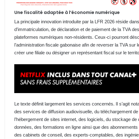
Une fiscalité adaptée à l’économie numérique
La principale innovation introduite par la LFR 2026 réside dans
d’immatriculation, de déclaration et de paiement de la TVA de
plateformes numériques non-résidents. Ceux-ci pourront déso
l’administration fiscale gabonaise afin de reverser la TVA s
créer une filiale ou désigner un représentant fiscal sur le territ
Le texte définit largement les services concernés. Il s’agit n
des services de diffusion audiovisuelle, du téléchargement de
l’hébergement de sites internet, des logiciels, du stockage d
données, des formations en ligne ainsi que des abonnements 
des cabinets de conseil, des experts-comptables, des ingénie