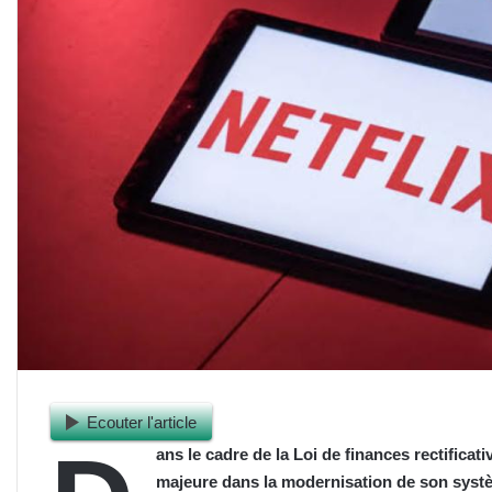
Ecouter l'article
ans le cadre de la Loi de finances rectificat
majeure dans la modernisation de son systèm