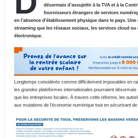
D
désormais d’assujettir à la TVA et à la Contr
fournisseurs étrangers de services numéri
en l’absence d’établissement physique dans le pays. Une 
streaming que les réseaux sociaux, les services cloud o
électronique.
Longtemps considérés comme difficilement imposables en ra
les grandes plateformes internationales pourraient désormais
que les entreprises locales. À travers cette réforme, les autor
aux mutations de l’économie numérique tout en sécurisant de 