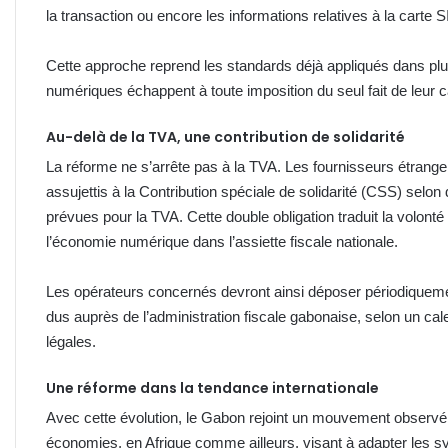
la transaction ou encore les informations relatives à la cart
Cette approche reprend les standards déjà appliqués dans plusie
numériques échappent à toute imposition du seul fait de leur c
Au-delà de la TVA, une contribution de solidarité
La réforme ne s’arrête pas à la TVA. Les fournisseurs étran
assujettis à la Contribution spéciale de solidarité (CSS) selon 
prévues pour la TVA. Cette double obligation traduit la volon
l’économie numérique dans l’assiette fiscale nationale.
Les opérateurs concernés devront ainsi déposer périodiquemen
dus auprès de l’administration fiscale gabonaise, selon un cale
légales.
Une réforme dans la tendance internationale
Avec cette évolution, le Gabon rejoint un mouvement observ
économies, en Afrique comme ailleurs, visant à adapter les s