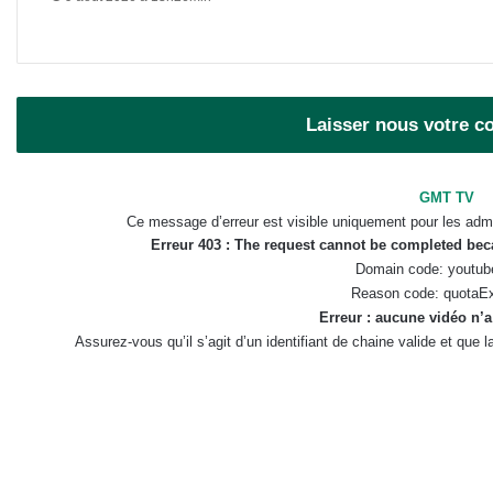
Laisser nous votre 
GMT TV
Ce message d’erreur est visible uniquement pour les admi
Erreur 403 : The request cannot be completed be
Domain code: youtub
Reason code: quotaE
Erreur : aucune vidéo n’a
Assurez-vous qu’il s’agit d’un identifiant de chaine valide et que