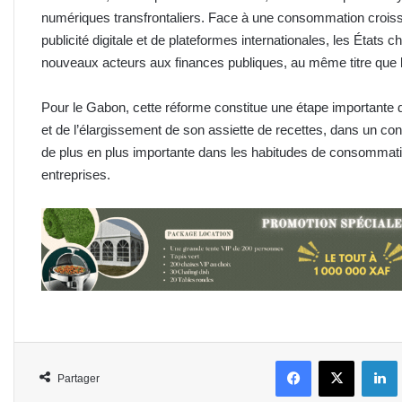
numériques transfrontaliers. Face à une consommation croissa
publicité digitale et de plateformes internationales, les États
nouveaux acteurs aux finances publiques, au même titre que l
Pour le Gabon, cette réforme constitue une étape importante d
et de l’élargissement de son assiette de recettes, dans un c
de plus en plus importante dans les habitudes de consommati
entreprises.
Facebook
X
L
Partager