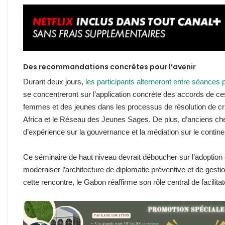
Des recommandations concrètes pour l’avenir
Durant deux jours,
les participants alterneront entre séances 
se concentreront sur l’application concrète des accords de ces
femmes et des jeunes dans les processus de résolution de c
Africa et le Réseau des Jeunes Sages. De plus, d’anciens chef
d’expérience sur la gouvernance et la médiation sur le contine
Ce séminaire de haut niveau devrait déboucher sur l’adoptio
moderniser l’architecture de diplomatie préventive et de gestion
cette rencontre, le Gabon réaffirme son rôle central de facilita