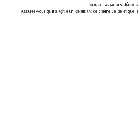
Erreur : aucune vidéo n’a
Assurez-vous qu’il s’agit d’un identifiant de chaine valide et que