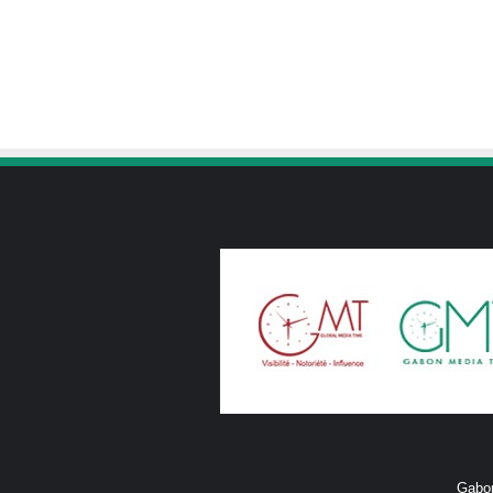
Gabon