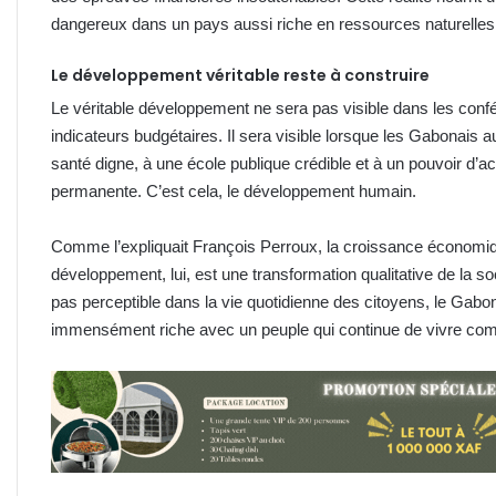
dangereux dans un pays aussi riche en ressources naturelles
Le développement véritable reste à construire
Le véritable développement ne sera pas visible dans les confé
indicateurs budgétaires. Il sera visible lorsque les Gabonais 
santé digne, à une école publique crédible et à un pouvoir d’a
permanente. C’est cela, le développement humain.
Comme l’expliquait François Perroux, la croissance économique
développement, lui, est une transformation qualitative de la so
pas perceptible dans la vie quotidienne des citoyens, le Gabon
immensément riche avec un peuple qui continue de vivre comme