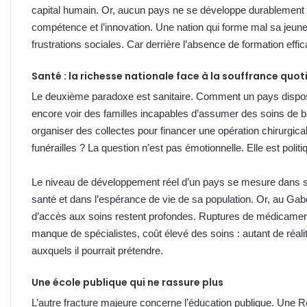
capital humain. Or, aucun pays ne se développe durablement s
compétence et l’innovation. Une nation qui forme mal sa jeu
frustrations sociales. Car derrière l’absence de formation eff
Santé : la richesse nationale face à la souffrance quot
Le deuxième paradoxe est sanitaire. Comment un pays disposa
encore voir des familles incapables d’assumer des soins de b
organiser des collectes pour financer une opération chirurgic
funérailles ? La question n’est pas émotionnelle. Elle est politi
Le niveau de développement réel d’un pays se mesure dans se
santé et dans l’espérance de vie de sa population. Or, au Gab
d’accès aux soins restent profondes. Ruptures de médicament
manque de spécialistes, coût élevé des soins : autant de réal
auxquels il pourrait prétendre.
Une école publique qui ne rassure plus
L’autre fracture majeure concerne l’éducation publique. Une Ré