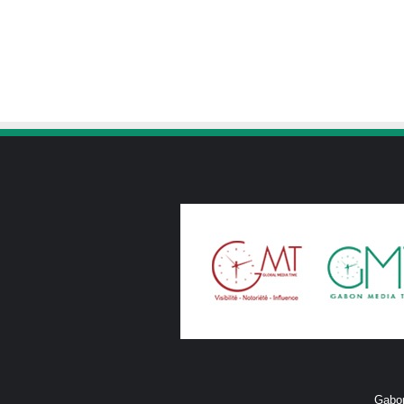
Gabon