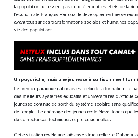
la population ne ressent pas concrètement les effets de la ric
l’économiste François Perroux, le développement ne se résum
avant tout sur des transformations sociales et humaines capa
vie des populations.
Un pays riche, mais une jeunesse insuffisamment form
Le premier paradoxe gabonais est celui de la formation. Le p
des meilleurs systèmes éducatifs et universitaires d’Afrique ce
jeunesse continue de sortir du système scolaire sans qualifi
de l’emploi. Le chômage des jeunes reste élevé, tandis que le
de compétences techniques et professionnelles.
Cette situation révèle une faiblesse structurelle : le Gabon a l