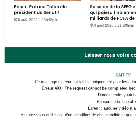
Bénin : Patrice Talon élu
Scission de la SEEG e
président du Sénat !
qui paiera finalemen
milliards de FCFA de
6 août 2026 à 23h42min
6 août 2026 à 21h00min
Laisser nous votre 
GMT TV
Ce message d’erreur est visible uniquement pour les admi
Erreur 403 : The request cannot be completed be
Domain code: youtub
Reason code: quotaE
Erreur : aucune vidéo n’a
Assurez-vous qu’il s’agit d’un identifiant de chaine valide et que