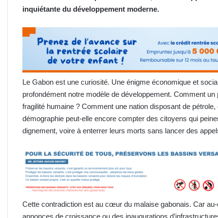
inquiétante du développement moderne.
Le Gabon est une curiosité. Une énigme économique et sociale 
profondément notre modèle de développement. Comment un pay
fragilité humaine ? Comment une nation disposant de pétrole, 
démographie peut-elle encore compter des citoyens qui peinen
dignement, voire à enterrer leurs morts sans lancer des appel
Cette contradiction est au cœur du malaise gabonais. Car au
annonces de croissance ou des inaugurations d’infrastructures