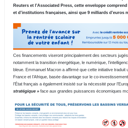
Reuters et l’Associated Press, cette enveloppe comprend 
et d’institutions françaises, ainsi que 9 milliards d’euros
Ces financements viseront principalement des secteurs jugés 
notamment la transition énergétique, le numérique, l’intelligence 
bleue. Emmanuel Macron a affirmé que cette initiative traduit 
France et l’Afrique, basée davantage sur le co-investissement q
l’État français a également insisté sur la nécessité pour l’Euro
stratégique »
face aux grandes puissances économiques mo