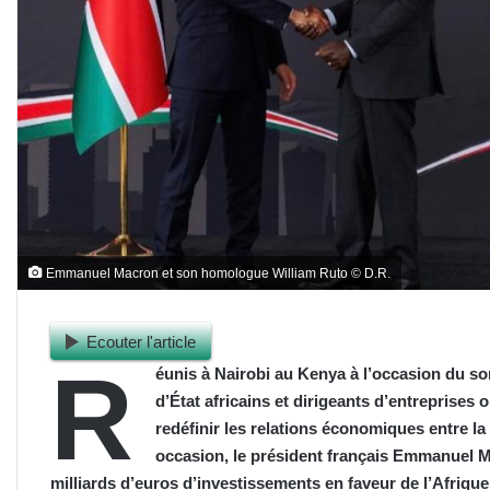
Emmanuel Macron et son homologue William Ruto © D.R.
Ecouter l'article
R
éunis à Nairobi au Kenya à l’occasion du so
d’État africains et dirigeants d’entreprises 
redéfinir les relations économiques entre la 
occasion, le président français Emmanuel M
milliards d’euros d’investissements en faveur de l’Afriqu