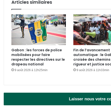
Articles similaires
Gabon : les forces de police
Fin de l’avancement
mobilisées pour faire
automatique : le Ga
respecter les directives sur le
croisée des chemins
drapeau national
rigueur et justice so
9 août 2026 à 12h25min
9 août 2026 à 11h33min
Laisser nous votre 