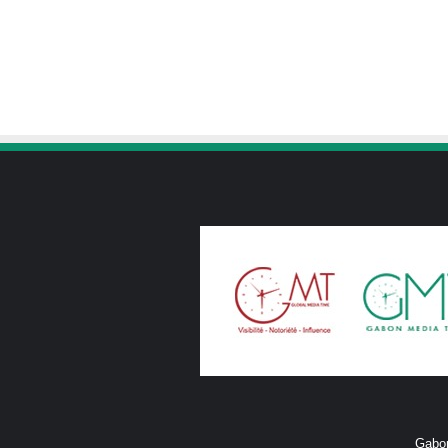
Gabon