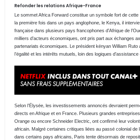
Refonder les relations Afrique-France
Le sommet Africa Forward constitue un symbole fort de cette 
la première fois dans un pays anglophone, le Kenya, il intervie
française dans plusieurs pays francophones d’Afrique de l’Oues
milliers d’acteurs économiques, ont pris part aux échanges axé
partenariats économiques. Le président kényan William Ruto a 
l’égalité et les intérêts mutuels, loin des logiques d’assistan
Selon l’Élysée, les investissements annoncés devraient perme
directs en Afrique et en France. Plusieurs grandes entreprises
Orange ou encore Schneider Electric, ont confirmé leur volont
africain. Malgré certaines critiques liées au passé colonial d
dans certains pays africains, Paris tente désormais de reposi