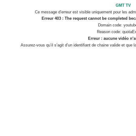
GMT TV
Ce message d’erreur est visible uniquement pour les admi
Erreur 403 : The request cannot be completed be
Domain code: youtub
Reason code: quotaE
Erreur : aucune vidéo n’a
Assurez-vous qu’il s’agit d’un identifiant de chaine valide et que