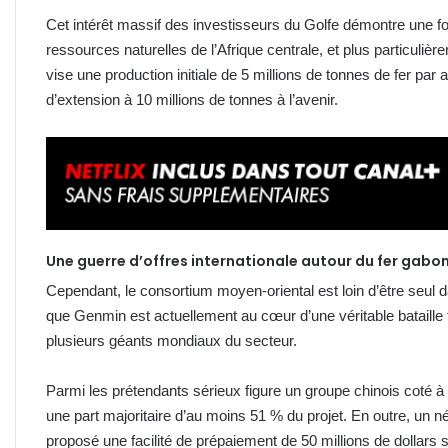
Cet intérêt massif des investisseurs du Golfe démontre une foi
ressources naturelles de l’Afrique centrale, et plus particuli
vise une production initiale de 5 millions de tonnes de fer pa
d’extension à 10 millions de tonnes à l’avenir.
Une guerre d’offres internationale autour du fer gabo
Cependant, le consortium moyen-oriental est loin d’être seul
que Genmin est actuellement au cœur d’une véritable bataille 
plusieurs géants mondiaux du secteur.
Parmi les prétendants sérieux figure un groupe chinois coté à
une part majoritaire d’au moins 51 % du projet. En outre, un 
proposé une facilité de prépaiement de 50 millions de dollars s