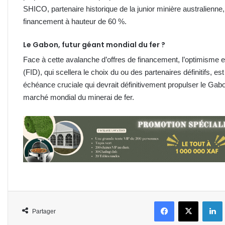
SHICO, partenaire historique de la junior minière australienn
financement à hauteur de 60 %.
Le Gabon, futur géant mondial du fer ?
Face à cette avalanche d’offres de financement, l’optimisme 
(FID), qui scellera le choix du ou des partenaires définitifs, e
échéance cruciale qui devrait définitivement propulser le Gabo
marché mondial du minerai de fer.
Facebook
X
L
Partager