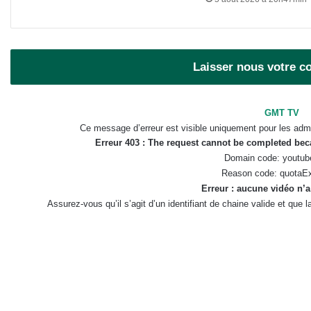
Laisser nous votre 
GMT TV
Ce message d’erreur est visible uniquement pour les admi
Erreur 403 : The request cannot be completed be
Domain code: youtub
Reason code: quotaE
Erreur : aucune vidéo n’a
Assurez-vous qu’il s’agit d’un identifiant de chaine valide et que