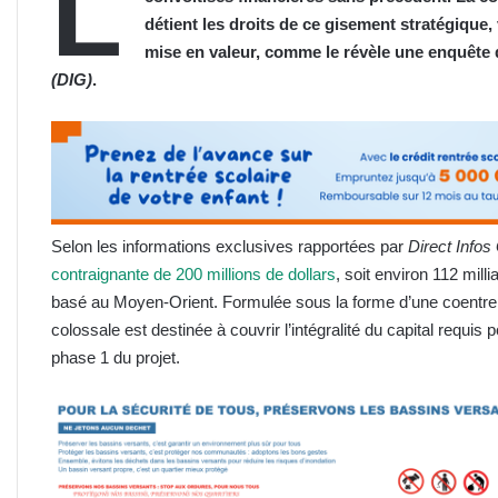
L
détient les droits de ce gisement stratégique,
mise en valeur, comme le révèle une enquête 
(DIG)
.
Selon les informations exclusives rapportées par
Direct Info
contraignante de 200 millions de dollars
, soit environ 112 mil
basé au Moyen-Orient. Formulée sous la forme d’une coentrepri
colossale est destinée à couvrir l’intégralité du capital requis
phase 1 du projet.