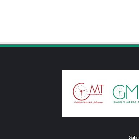
Gabon