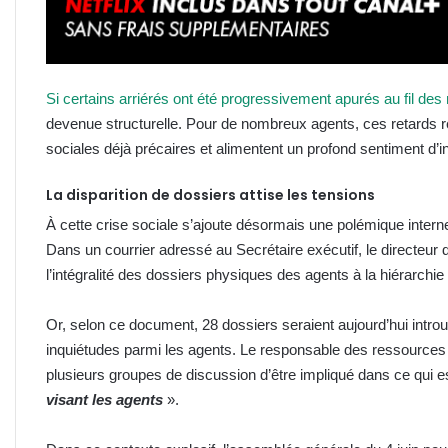
Si certains arriérés ont été progressivement apurés au fil des
devenue structurelle. Pour de nombreux agents, ces retards r
sociales déjà précaires et alimentent un profond sentiment d’ince
La disparition de dossiers attise les tensions
À cette crise sociale s’ajoute désormais une polémique intern
Dans un courrier adressé au Secrétaire exécutif, le directeu
l’intégralité des dossiers physiques des agents à la hiérarchie 
Or, selon ce document, 28 dossiers seraient aujourd’hui introuv
inquiétudes parmi les agents. Le responsable des ressourc
plusieurs groupes de discussion d’être impliqué dans ce qui 
visant les agents
».