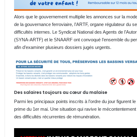
Alors que le gouvernement multiplie les annonces sur la mode
de la gouvernance ferroviaire, l’ARTF, organe régulateur du s
difficultés internes. Le Syndicat National des Agents de l’Auto
(SYNA-ARTF) et le SNAARF ont convoqué l’ensemble du pers
afin d’examiner plusieurs dossiers jugés urgents.
Des salaires toujours au cœur du malaise
Parmi les principaux points inscrits à l’ordre du jour figurent 
prime du 1er mai. Une situation qui ravive le mécontentement
des difficultés récurrentes de rémunération.