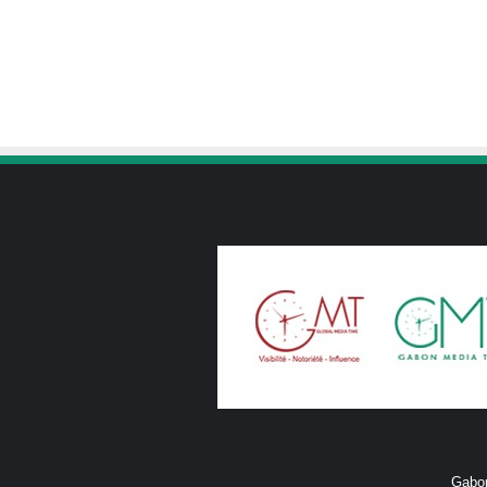
Gabon