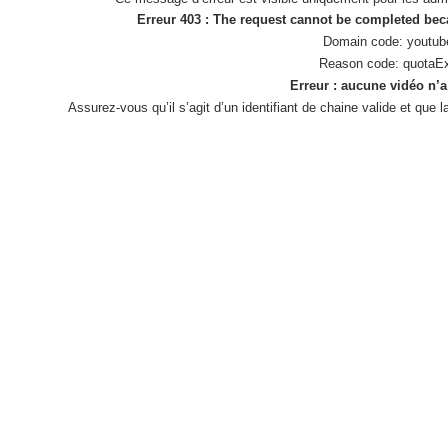
Erreur 403 : The request cannot be completed be
Domain code: youtub
Reason code: quotaE
Erreur : aucune vidéo n’a
Assurez-vous qu’il s’agit d’un identifiant de chaine valide et que