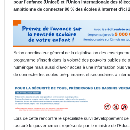
pour l’enfance (Unicef) et l’Union internationale des téléc
ambitionne de connecter 90 % des écoles à Internet d’ici 
Selon coordinateur général de la digitalisation des enseignem
programme s’inscrit dans la volonté des pouvoirs publics de pe
numérique mais aussi d’avoir accès à une information plus var
de connecter les écoles pré-primaires et secondaires à intern
Lors de cette rencontre le spécialiste suivi développement de
rassuré le gouvernement représenté par le ministre de l’Educ