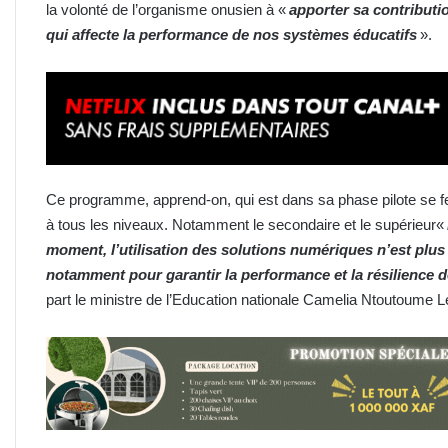
la volonté de l’organisme onusien à «
apporter sa contributio
qui affecte la performance de nos systèmes éducatifs
».
Ce programme, apprend-on, qui est dans sa phase pilote se fera
à tous les niveaux. Notamment le secondaire et le supérieur«
moment, l’utilisation des solutions numériques n’est plus 
notamment pour garantir la performance et la résilience 
part le ministre de l’Education nationale Camelia Ntoutoume L