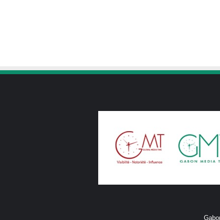
Gabon