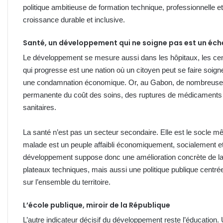
politique ambitieuse de formation technique, professionnelle et
croissance durable et inclusive.
Santé, un développement qui ne soigne pas est un éch
Le développement se mesure aussi dans les hôpitaux, les cent
qui progresse est une nation où un citoyen peut se faire soig
une condamnation économique. Or, au Gabon, de nombreuses f
permanente du coût des soins, des ruptures de médicaments ou
sanitaires.
La santé n’est pas un secteur secondaire. Elle est le socle mê
malade est un peuple affaibli économiquement, socialement e
développement suppose donc une amélioration concrète de la 
plateaux techniques, mais aussi une politique publique centrée 
sur l’ensemble du territoire.
L’école publique, miroir de la République
L’autre indicateur décisif du développement reste l’éducation.