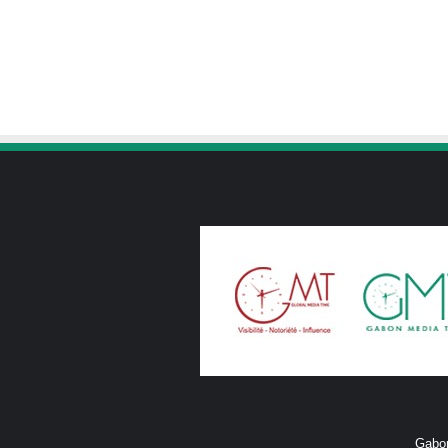
Gabon