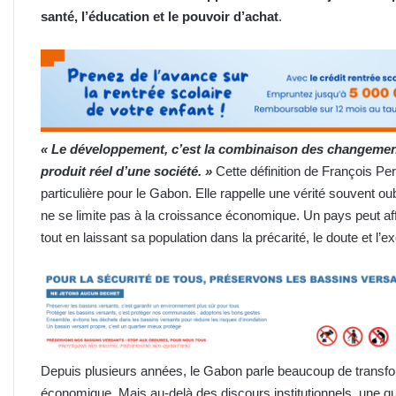
santé, l’éducation et le pouvoir d’achat
.
« Le développement, c’est la combinaison des changements
produit réel d’une société. »
Cette définition de François P
particulière pour le Gabon. Elle rappelle une vérité souvent o
ne se limite pas à la croissance économique. Un pays peut af
tout en laissant sa population dans la précarité, le doute et l’e
Depuis plusieurs années, le Gabon parle beaucoup de transfor
économique. Mais au-delà des discours institutionnels, une q