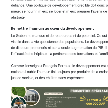
défiance. Une politique de développement crédible doit donc
mieux se nourrir, mieux se loger et mieux préparer l’avenir de
abstraite.
Remettre l’humain au cœur du développement
Le Gabon ne manque ni de ressources ni de potentiel. Ce qui 
visible dans la vie quotidienne des populations. Le développ
de discours prononcés ni par la seule augmentation du PIB. Il 
l’efficacité des hôpitaux, la pertinence des formations et l’amé
Comme l’enseignait François Perroux, le développement est d
nation qui oublie l’humain finit toujours par produire de la cr
justice sociale, et des chiffres sans espérance.