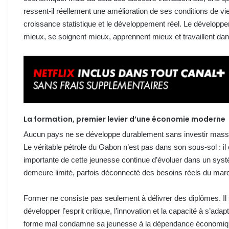
ressent-il réellement une amélioration de ses conditions de vie 
croissance statistique et le développement réel. Le dévelop
mieux, se soignent mieux, apprennent mieux et travaillent dan
La formation, premier levier d’une économie moderne
Aucun pays ne se développe durablement sans investir massi
Le véritable pétrole du Gabon n’est pas dans son sous-sol : il
importante de cette jeunesse continue d’évoluer dans un syst
demeure limité, parfois déconnecté des besoins réels du marc
Former ne consiste pas seulement à délivrer des diplômes. Il
développer l’esprit critique, l’innovation et la capacité à s’a
forme mal condamne sa jeunesse à la dépendance économique et