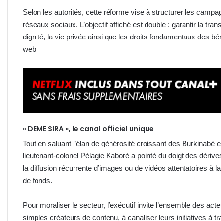
Selon les autorités, cette réforme vise à structurer les campag
réseaux sociaux. L’objectif affiché est double : garantir la tra
dignité, la vie privée ainsi que les droits fondamentaux des bé
web.
« DEME SIRA », le canal officiel unique
Tout en saluant l’élan de générosité croissant des Burkinabè 
lieutenant-colonel Pélagie Kaboré a pointé du doigt des dériv
la diffusion récurrente d’images ou de vidéos attentatoires à 
de fonds.
Pour moraliser le secteur, l’exécutif invite l’ensemble des a
simples créateurs de contenu, à canaliser leurs initiatives à t