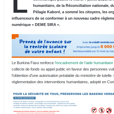
L
humanitaire, de la Réconciliation nationale, du
Pélagie Kaboré, a sommé les citoyens, les orga
influenceurs de se conformer à un nouveau cadre réglement
numérique « DEME SIRA ».
Le Burkina Faso renforce
l’encadrement de l’aide humanitaire e
collecte de fonds ou appel public en faveur des personnes vul
l’obtention d’une autorisation préalable du ministère de tutelle
réglementation des interventions humanitaires, adopté en Consei