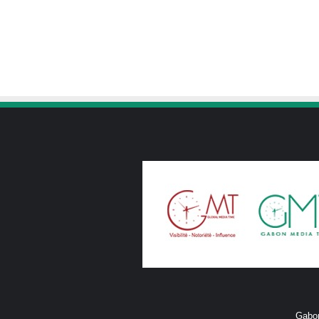
Gabon