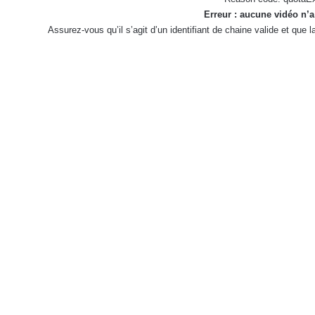
Erreur : aucune vidéo n’a
Assurez-vous qu’il s’agit d’un identifiant de chaine valide et que