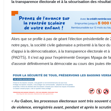
la transparence électorale et à la sécurisation des résult
Alors que se profile à pas de géant l’élection présidentielle
notre pays, la société civile gabonaise a présenté à la face du
d’appui à la démocratisation, à la transparence électorale et 
(PADTS). Il s’est agi pour l’expérimenté Georges Mpaga de fai
d’asseoir définitivement la démocratie au cours des joutes éle
«
Au Gabon, les processus électoraux sont très souvent c
de violence, enregistrés avant, pendant et après le scruti