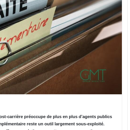
 post-carrière préoccupe de plus en plus d’agents publics
omplémentaire reste un outil largement sous-exploité.