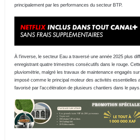
principalement par les performances du secteur BTP.
À l’inverse, le secteur Eau a traversé une année 2025 plus diff
enregistrant quatre trimestres consécutifs dans le rouge. Cett
pluviométrie, malgré les travaux de maintenance engagés sur
imposé comme le principal moteur des activités essentielles
favorisé par l’accélération de plusieurs chantiers dans le pays