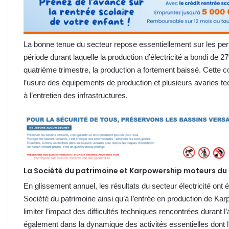
La bonne tenue du secteur repose essentiellement sur les per
période durant laquelle la production d’électricité a bondi de 
quatrième trimestre, la production a fortement baissé. Cette 
l’usure des équipements de production et plusieurs avaries
à l’entretien des infrastructures.
La Société du patrimoine et Karpowership moteurs du 
En glissement annuel, les résultats du secteur électricité ont
Société du patrimoine ainsi qu’à l’entrée en production de Ka
limiter l’impact des difficultés techniques rencontrées durant l’
également dans la dynamique des activités essentielles dont 