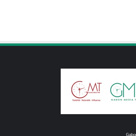
Gabon