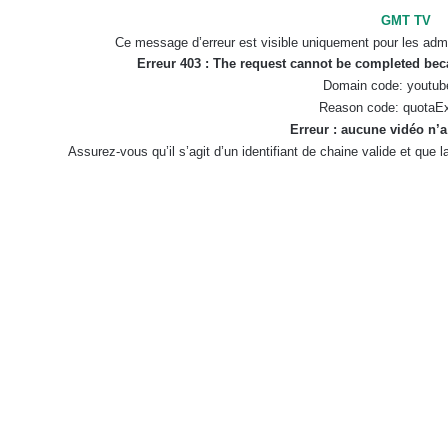
GMT TV
Ce message d’erreur est visible uniquement pour les admi
Erreur 403 : The request cannot be completed be
Domain code: youtub
Reason code: quotaE
Erreur : aucune vidéo n’a
Assurez-vous qu’il s’agit d’un identifiant de chaine valide et que