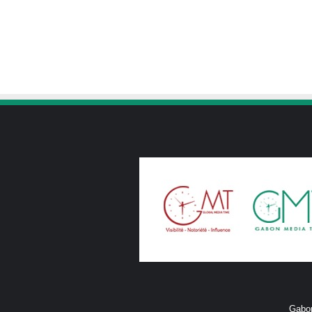
Gabon