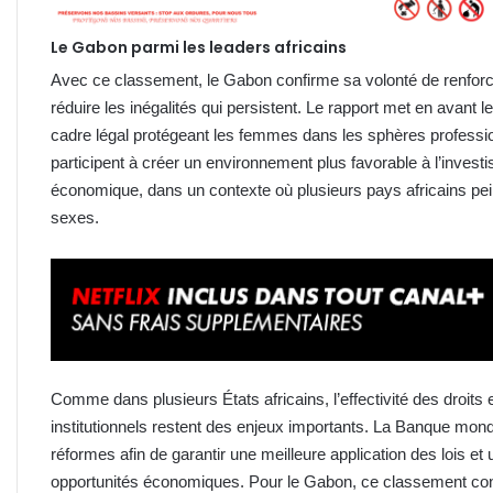
Le Gabon parmi les leaders africains
Avec ce classement, le Gabon confirme sa volonté de renfor
réduire les inégalités qui persistent. Le rapport met en avant 
cadre légal protégeant les femmes dans les sphères professi
participent à créer un environnement plus favorable à l’invest
économique, dans un contexte où plusieurs pays africains peine
sexes.
Comme dans plusieurs États africains, l’effectivité des droit
institutionnels restent des enjeux importants. La Banque mondi
réformes afin de garantir une meilleure application des lois 
opportunités économiques. Pour le Gabon, ce classement cons