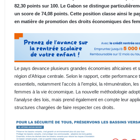
82,30 points sur 100. Le Gabon se distingue particulièrem
un score de 74,08 points. Cette position classe ainsi le pa
en matière de promotion des droits économiques des fe
Le pays devance plusieurs grandes économies africaines et s
région d’Afrique centrale. Selon le rapport, cette performanc
essentiels, notamment l’accès à l’emploi, la rémunération, les dr
femmes à la vie économique. La nouvelle méthodologie adopté
l’analyse des lois, mais prend également en compte leur applica
structures chargées de faire respecter ces droits.