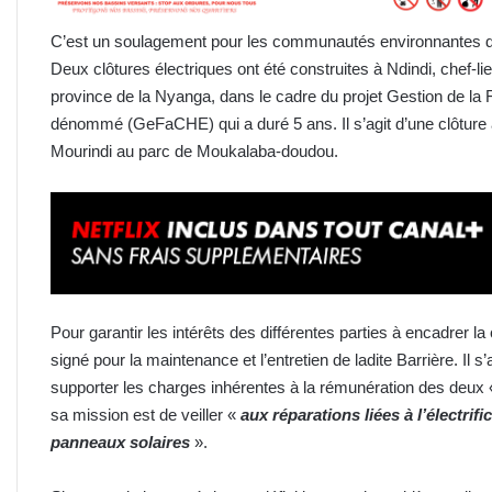
C’est un soulagement pour les communautés environnantes
Deux clôtures électriques ont été construites à Ndindi, chef-l
province de la Nyanga, dans le cadre du projet Gestion de l
dénommé (GeFaCHE) qui a duré 5 ans. Il s’agit d’une clôture
Mourindi au parc de Moukalaba-doudou.
Pour garantir les intérêts des différentes parties à encadrer 
signé pour la maintenance et l’entretien de ladite Barrière. Il 
supporter les charges inhérentes à la rémunération des deux
sa mission est de veiller «
aux réparations liées à l’électrifi
panneaux solaires
».