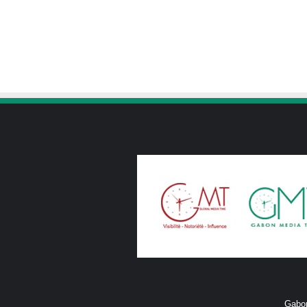
Gabon