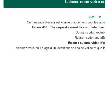
Laisser nous votre 
GMT TV
Ce message d’erreur est visible uniquement pour les admi
Erreur 403 : The request cannot be completed be
Domain code: youtub
Reason code: quotaE
Erreur : aucune vidéo n’a
Assurez-vous qu’il s’agit d’un identifiant de chaine valide et que