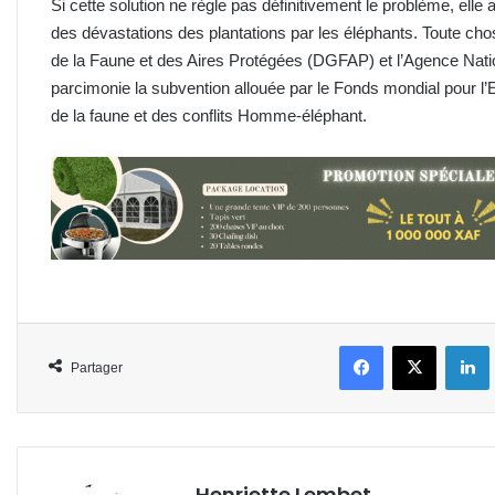
Si cette solution ne règle pas définitivement le problème, elle 
des dévastations des plantations par les éléphants. Toute cho
de la Faune et des Aires Protégées (DGFAP) et l’Agence Nat
parcimonie la subvention allouée par le Fonds mondial pour l’
de la faune et des conflits Homme-éléphant.
Facebook
X
L
Partager
Henriette Lembet