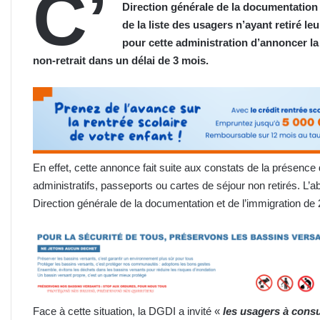
C’
Direction générale de la documentation 
de la liste des usagers n’ayant retiré l
pour cette administration d’annoncer l
non-retrait dans un délai de 3 mois.
En effet, cette annonce fait suite aux constats de la présenc
administratifs, passeports ou cartes de séjour non retirés. L’
Direction générale de la documentation et de l’immigration de 
Face à cette situation, la DGDI a invité «
les usagers à consul