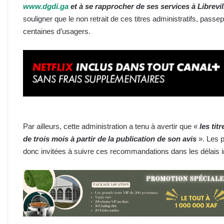
www.dgdi.ga
et à se rapprocher de ses services à Librevi
souligner que le non retrait de ces titres administratifs, pass
centaines d’usagers.
Par ailleurs, cette administration a tenu à avertir que «
les tit
de trois mois à partir de la publication de son avis
». Les 
donc invitées à suivre ces recommandations dans les délais i