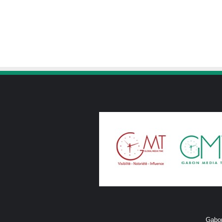
Gabon