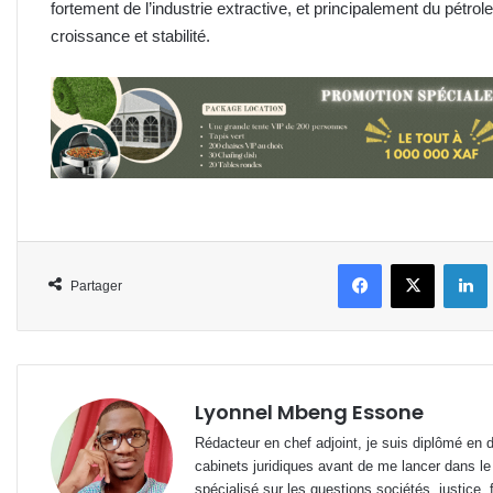
fortement de l’industrie extractive, et principalement du pétrole
croissance et stabilité.
Facebook
X
L
Partager
Lyonnel Mbeng Essone
Rédacteur en chef adjoint, je suis diplômé en 
cabinets juridiques avant de me lancer dans le
spécialisé sur les questions sociétés, justice, f