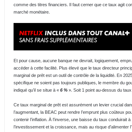
comme des titres financiers. Il faut cerner que ce taux agit 
marché monétaire.
Et pour cause, aucune banque ne devrait, logiquement, emprunte
accéder à cette facilité. Plus élevé que le taux directeur princi
marginal de prêt est un outil de contrôle de la liquidité. En 2
spécifique ne soient pas toujours publiques, le membre du g
indiqué qu’il se situe à «
6 %
». Soit 1 point au-dessus du taux 
Ce taux marginal de prêt est assurément un levier crucial dans
l’augmentant, la BEAC peut rendre l’emprunt plus coûteux pour 
contenir l’inflation. À l’inverse, une baisse du taux conduirait à
l’investissement et la croissance, mais au risque d’alimenter 