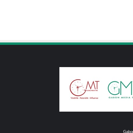
Gabon