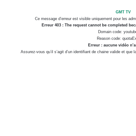
GMT TV
Ce message d’erreur est visible uniquement pour les admi
Erreur 403 : The request cannot be completed be
Domain code: youtub
Reason code: quotaE
Erreur : aucune vidéo n’a
Assurez-vous qu’il s’agit d’un identifiant de chaine valide et que