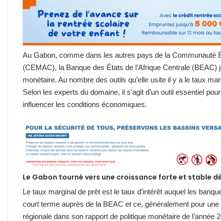
Au Gabon, comme dans les autres pays de la Communauté Éco
(CEMAC), la Banque des États de l’Afrique Centrale (BEAC) jou
monétaire. Au nombre des outils qu’elle usite il y a le taux marg
Selon les experts du domaine, il s’agit d’un outil essentiel pour
influencer les conditions économiques.
Le Gabon tourné vers une croissance forte et stable dè
Le taux marginal de prêt est le taux d’intérêt auquel les ba
court terme auprès de la BEAC et ce, généralement pour une du
régionale dans son rapport de politique monétaire de l’année 2