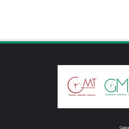
Gabon