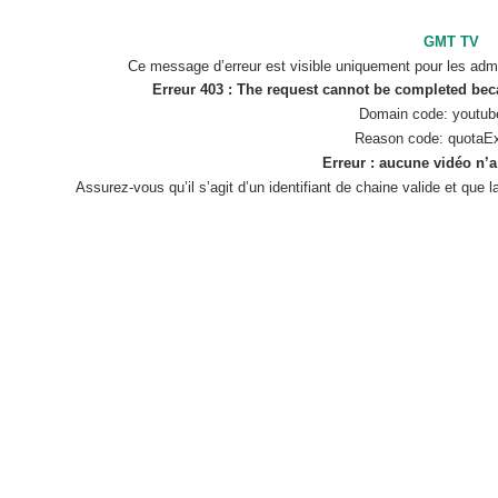
GMT TV
Ce message d’erreur est visible uniquement pour les admi
Erreur 403 : The request cannot be completed be
Domain code: youtub
Reason code: quotaE
Erreur : aucune vidéo n’a
Assurez-vous qu’il s’agit d’un identifiant de chaine valide et que