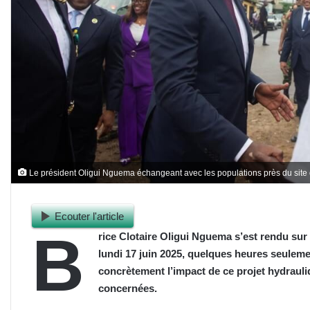
Le président Oligui Nguema échangeant avec les populations près du site
Ecouter l'article
B
rice Clotaire Oligui Nguema s’est rendu sur
lundi 17 juin 2025, quelques heures seuleme
concrètement l’impact de ce projet hydrauli
concernées.