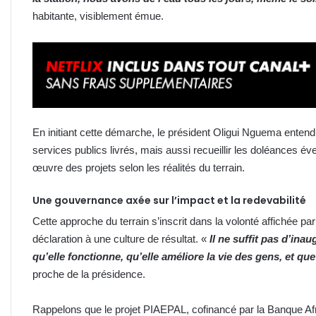
habitante, visiblement émue.
En initiant cette démarche, le président Oligui Nguema entend 
services publics livrés, mais aussi recueillir les doléances éve
œuvre des projets selon les réalités du terrain.
Une gouvernance axée sur l’impact et la redevabilité
Cette approche du terrain s’inscrit dans la volonté affichée pa
déclaration à une culture de résultat. «
Il ne suffit pas d’inau
qu’elle fonctionne, qu’elle améliore la vie des gens, et qu
proche de la présidence.
Rappelons que le projet PIAEPAL, cofinancé par la Banque Afr