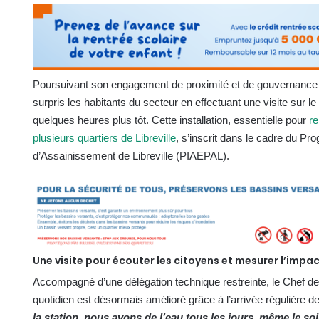
Poursuivant son engagement de proximité et de gouvernance de
surpris les habitants du secteur en effectuant une visite sur 
quelques heures plus tôt. Cette installation, essentielle pour
re
plusieurs quartiers de Libreville
, s’inscrit dans le cadre du P
d’Assainissement de Libreville (PIAEPAL).
Une visite pour écouter les citoyens et mesurer l’impa
Accompagné d’une délégation technique restreinte, le Chef de 
quotidien est désormais amélioré grâce à l’arrivée régulière d
la station, nous avons de l’eau tous les jours, même le s