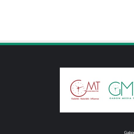
Gabon