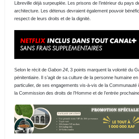
Libreville déjà surpeuplée. Les prisons de l’intérieur du pays d
architecture. Les détenus devraient également pouvoir bénéfici
respect de leurs droits et de la dignité.
Selon le récit de
Gabon 24
, 3 points marquent la volonté du 
pénitentiaire. Il s’agit de sa culture de la personne humaine 
particulier, de ses engagements vis-à-vis de la Communauté i
la Commission des droits de l’Homme et de l’entrée proch