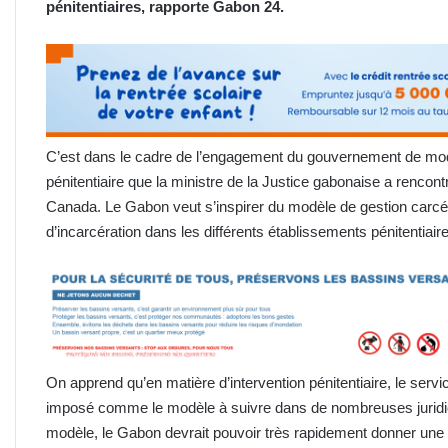
pénitentiaires, rapporte Gabon 24.
C’est dans le cadre de l’engagement du gouvernement de moder
pénitentiaire que la ministre de la Justice gabonaise a rencon
Canada. Le Gabon veut s’inspirer du modèle de gestion carcé
d’incarcération dans les différents établissements pénitentiai
On apprend qu’en matière d’intervention pénitentiaire, le serv
imposé comme le modèle à suivre dans de nombreuses juridic
modèle, le Gabon devrait pouvoir très rapidement donner une 